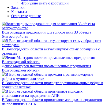
Что нужно знать о коррупции
Закупки
Контакты
Открытые данные
Волгоградцам предложили для голосования 33 объекта
благоустройства
В Волгоградской области актуализируют схему обращения с
отходами
Денис Мантуров посетил промышленные предприятия
Волгоградской области
В Волгоградской области проходят противопожарные рейды в
муниципалитетах
В Волгоградской области привлекают молодых специалистов
на предприятия АПК