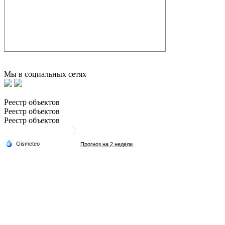
Мы в социальных сетях
Реестр объектов
Реестр объектов
Реестр объектов