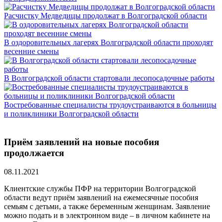
Расчистку Медведицы продолжат в Волгоградской области
В оздоровительных лагерях Волгоградской области проходят
весенние смены
В Волгоградской области стартовали лесопосадочные работы
Востребованные специалисты трудоустраиваются в больницы
и поликлиники Волгоградской области
Приём заявлений на новые пособия
продолжается
08.11.2021
Клиентские службы ПФР на территории Волгоградской
области ведут приём заявлений на ежемесячные пособия
семьям с детьми, а также беременным женщинам. Заявление
можно подать и в электронном виде – в личном кабинете на