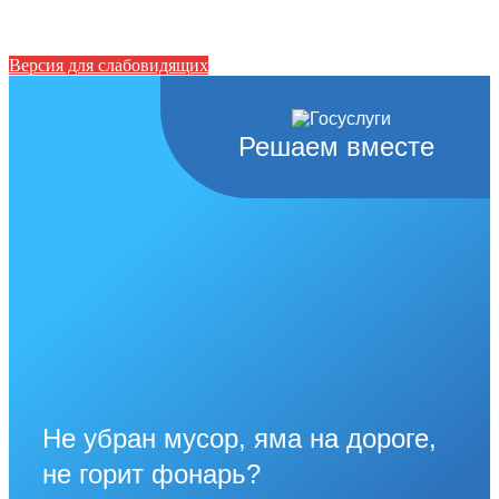
Версия для слабовидящих
Решаем вместе
Не убран мусор, яма на дороге,
не горит фонарь?