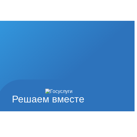
Решаем вместе