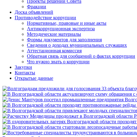
Проекты решений Совета
Фракции
Доска объявлений
Противодействие коррупции
Нормативные, правовые и иные акты
Антикоррупционная экспертиза
Методические материалы
Формы документов для заполнения
Сведения о доходах муниципальных служащих
Аттестационная комиссия
Обратная связь для сообщений о фактах коррупции
Что нужно знать о коррупции
Закупки
Контакты
Открытые данные
Р