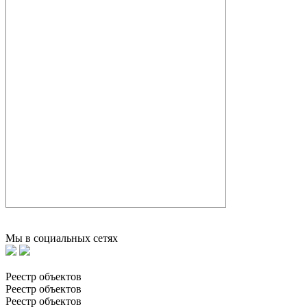
Мы в социальных сетях
Реестр объектов
Реестр объектов
Реестр объектов