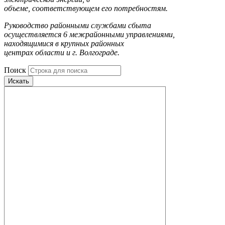
объеме, соответствующем его потребностям.
Руководство районными службами сбыта
осуществляется 6 межрайонными управлениями,
находящимися в крупных районных
центрах области и г. Волгограде.
Поиск
Искать