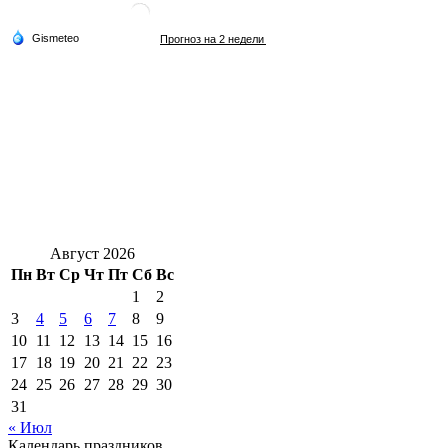
Август 2026
Пн
Вт
Ср
Чт
Пт
Сб
Вс
1
2
3
4
5
6
7
8
9
10
11
12
13
14
15
16
17
18
19
20
21
22
23
24
25
26
27
28
29
30
31
« Июл
Календарь праздников