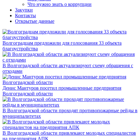
Что нужно знать о коррупции
Закупки
Контакты
Открытые данные
Волгоградцам предложили для голосования 33 объекта
благоустройства
В Волгоградской области актуализируют схему обращения с
отходами
Денис Мантуров посетил промышленные предприятия
Волгоградской области
В Волгоградской области проходят противопожарные рейды в
муниципалитетах
В Волгоградской области привлекают молодых специалистов
на предприятия АПК