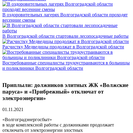
В оздоровительных лагерях Волгоградской области проходят
весенние смены
В Волгоградской области стартовали лесопосадочные работы
Расчистку Медведицы продолжат в Волгоградской области
Востребованные специалисты трудоустраиваются в больницы
и поликлиники Волгоградской области
Приплыли: должников элитных ЖК «Волжские
паруса» и «Прибрежный» отключат от
электроэнергии»
01.11.2021
«Волгоградэнергосбыт»
в ходе комплексной работы с должниками продолжает
отключать от электроэнергии злостных