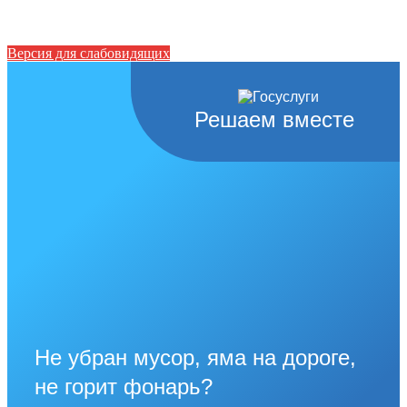
Версия для слабовидящих
Решаем вместе
Не убран мусор, яма на дороге,
не горит фонарь?