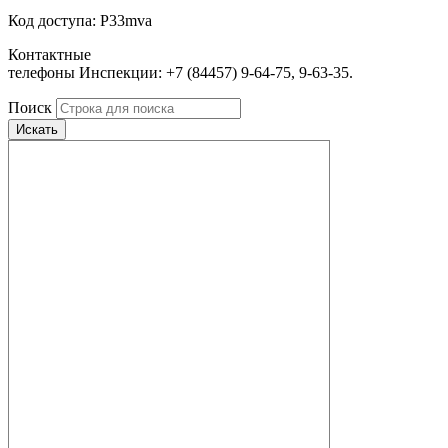
Код доступа: P33mva
Контактные
телефоны Инспекции: +7 (84457) 9-64-75, 9-63-35.
Поиск
Искать