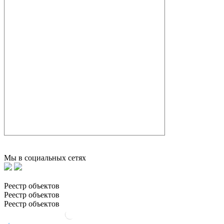
Мы в социальных сетях
Реестр объектов
Реестр объектов
Реестр объектов