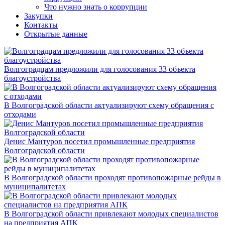
Что нужно знать о коррупции
Закупки
Контакты
Открытые данные
Волгоградцам предложили для голосования 33 объекта
благоустройства
В Волгоградской области актуализируют схему обращения с
отходами
Денис Мантуров посетил промышленные предприятия
Волгоградской области
В Волгоградской области проходят противопожарные рейды в
муниципалитетах
В Волгоградской области привлекают молодых специалистов
на предприятия АПК