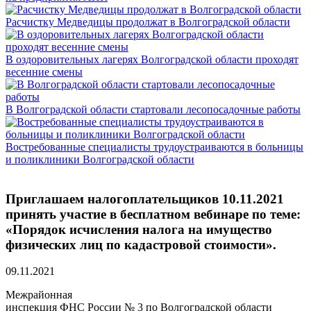
Расчистку Медведицы продолжат в Волгоградской области
В оздоровительных лагерях Волгоградской области проходят
весенние смены
В Волгоградской области стартовали лесопосадочные работы
Востребованные специалисты трудоустраиваются в больницы
и поликлиники Волгоградской области
Приглашаем налогоплательщиков 10.11.2021
принять участие в бесплатном вебинаре по теме:
«Порядок исчисления налога на имущество
физических лиц по кадастровой стоимости».
09.11.2021
Межрайонная
инспекция ФНС России № 3 по Волгоградской области