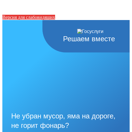
Версия для слабовидящих
Решаем вместе
Не убран мусор, яма на дороге,
не горит фонарь?