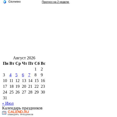
Август 2026
Пн
Вт
Ср
Чт
Пт
Сб
Вс
1
2
3
4
5
6
7
8
9
10
11
12
13
14
15
16
17
18
19
20
21
22
23
24
25
26
27
28
29
30
31
« Июл
Календарь праздников