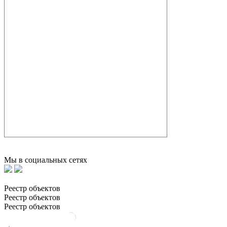
Мы в социальных сетях
Реестр объектов
Реестр объектов
Реестр объектов