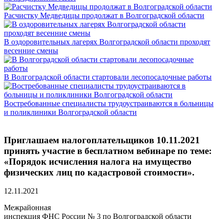
Расчистку Медведицы продолжат в Волгоградской области
В оздоровительных лагерях Волгоградской области проходят
весенние смены
В Волгоградской области стартовали лесопосадочные работы
Востребованные специалисты трудоустраиваются в больницы
и поликлиники Волгоградской области
Приглашаем налогоплательщиков 10.11.2021
принять участие в бесплатном вебинаре по теме:
«Порядок исчисления налога на имущество
физических лиц по кадастровой стоимости».
12.11.2021
Межрайонная
инспекция ФНС России № 3 по Волгоградской области