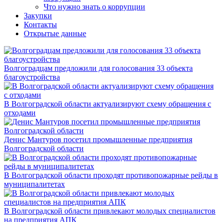
Что нужно знать о коррупции
Закупки
Контакты
Открытые данные
Волгоградцам предложили для голосования 33 объекта
благоустройства
В Волгоградской области актуализируют схему обращения с
отходами
Денис Мантуров посетил промышленные предприятия
Волгоградской области
В Волгоградской области проходят противопожарные рейды в
муниципалитетах
В Волгоградской области привлекают молодых специалистов
на предприятия АПК