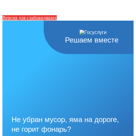
Версия для слабовидящих
Решаем вместе
Не убран мусор, яма на дороге,
не горит фонарь?