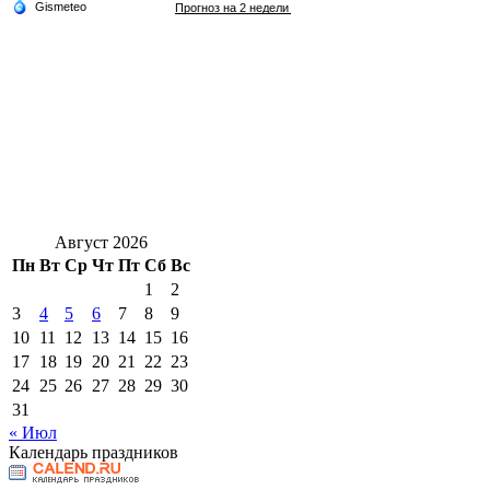
Август 2026
Пн
Вт
Ср
Чт
Пт
Сб
Вс
1
2
3
4
5
6
7
8
9
10
11
12
13
14
15
16
17
18
19
20
21
22
23
24
25
26
27
28
29
30
31
« Июл
Календарь праздников