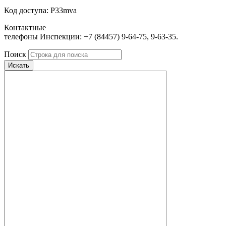
Код доступа: P33mva
Контактные
телефоны Инспекции: +7 (84457) 9-64-75, 9-63-35.
Поиск
Искать