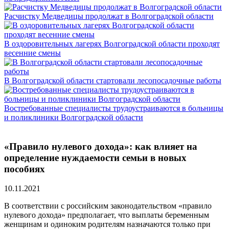
Расчистку Медведицы продолжат в Волгоградской области
В оздоровительных лагерях Волгоградской области проходят
весенние смены
В Волгоградской области стартовали лесопосадочные работы
Востребованные специалисты трудоустраиваются в больницы
и поликлиники Волгоградской области
«Правило нулевого дохода»: как влияет на
определение нуждаемости семьи в новых
пособиях
10.11.2021
В соответствии с российским законодательством «правило
нулевого дохода» предполагает, что выплаты беременным
женщинам и одиноким родителям назначаются только при