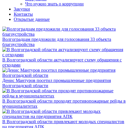
Что нужно знать о коррупции
Закупки
Контакты
Открытые данные
Волгоградцам предложили для голосования 33 объекта
благоустройства
В Волгоградской области актуализируют схему обращения с
отходами
Денис Мантуров посетил промышленные предприятия
Волгоградской области
В Волгоградской области проходят противопожарные рейды в
муниципалитетах
В Волгоградской области привлекают молодых специалистов
на предприятия АПК