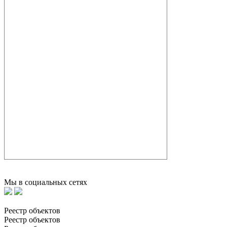
Мы в социальных сетях
Реестр объектов
Реестр объектов