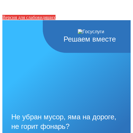
Версия для слабовидящих
Решаем вместе
Не убран мусор, яма на дороге,
не горит фонарь?