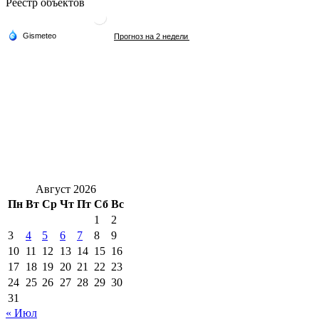
Реестр объектов
Август 2026
Пн
Вт
Ср
Чт
Пт
Сб
Вс
1
2
3
4
5
6
7
8
9
10
11
12
13
14
15
16
17
18
19
20
21
22
23
24
25
26
27
28
29
30
31
« Июл