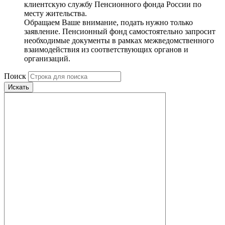
клиентскую службу Пенсионного фонда России по
месту жительства.
Обращаем Ваше внимание, подать нужно только
заявление. Пенсионный фонд самостоятельно запросит
необходимые документы в рамках межведомственного
взаимодействия из соответствующих органов и
организаций.
Поиск
Искать