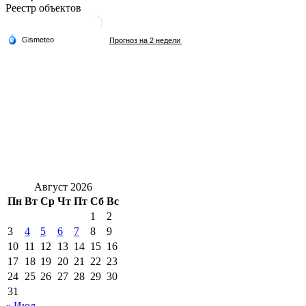
Реестр объектов
Август 2026
Пн
Вт
Ср
Чт
Пт
Сб
Вс
1
2
3
4
5
6
7
8
9
10
11
12
13
14
15
16
17
18
19
20
21
22
23
24
25
26
27
28
29
30
31
« Июл