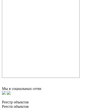
Мы в социальных сетях
Реестр объектов
Реестр объектов