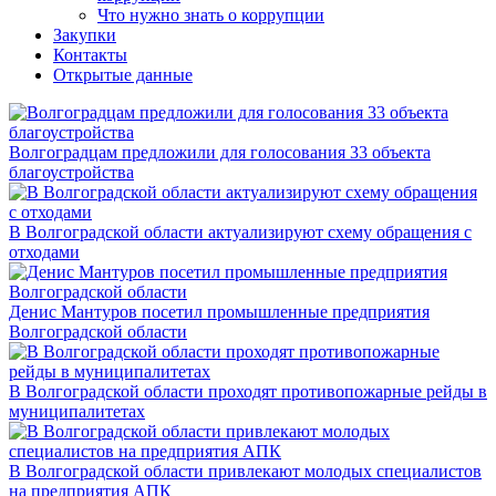
Что нужно знать о коррупции
Закупки
Контакты
Открытые данные
Волгоградцам предложили для голосования 33 объекта
благоустройства
В Волгоградской области актуализируют схему обращения с
отходами
Денис Мантуров посетил промышленные предприятия
Волгоградской области
В Волгоградской области проходят противопожарные рейды в
муниципалитетах
В Волгоградской области привлекают молодых специалистов
на предприятия АПК