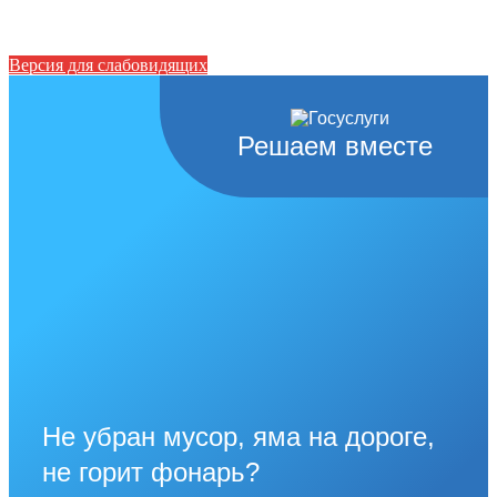
Версия для слабовидящих
Решаем вместе
Не убран мусор, яма на дороге,
не горит фонарь?