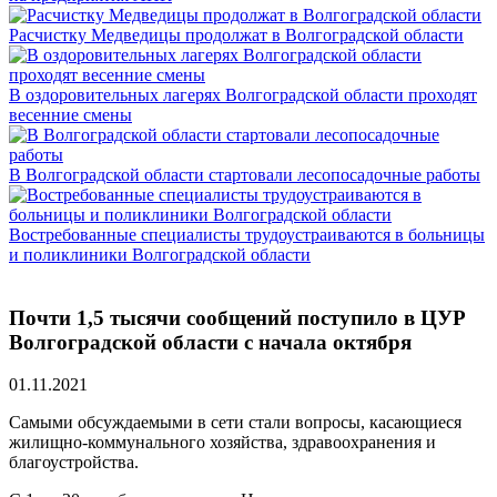
Расчистку Медведицы продолжат в Волгоградской области
В оздоровительных лагерях Волгоградской области проходят
весенние смены
В Волгоградской области стартовали лесопосадочные работы
Востребованные специалисты трудоустраиваются в больницы
и поликлиники Волгоградской области
Почти 1,5 тысячи сообщений поступило в ЦУР
Волгоградской области с начала октября
01.11.2021
Самыми обсуждаемыми в сети стали вопросы, касающиеся
жилищно-коммунального хозяйства, здравоохранения и
благоустройства.