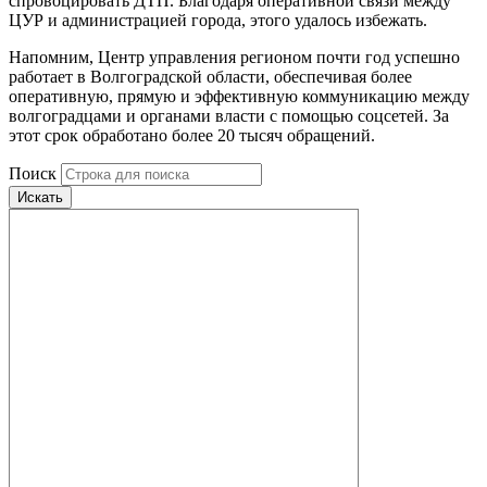
спровоцировать ДТП. Благодаря оперативной связи между
ЦУР и администрацией города, этого удалось избежать.
Напомним, Центр управления регионом почти год успешно
работает в Волгоградской области, обеспечивая более
оперативную, прямую и эффективную коммуникацию между
волгоградцами и органами власти с помощью соцсетей. За
этот срок обработано более 20 тысяч обращений.
Поиск
Искать