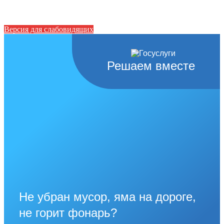
Версия для слабовидящих
Решаем вместе
Не убран мусор, яма на дороге,
не горит фонарь?