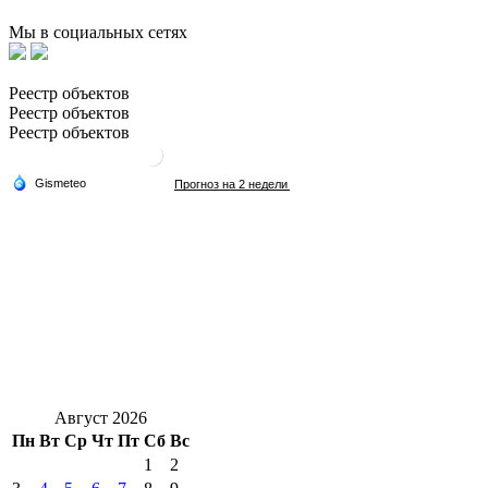
Мы в социальных сетях
Реестр объектов
Реестр объектов
Реестр объектов
Август 2026
Пн
Вт
Ср
Чт
Пт
Сб
Вс
1
2