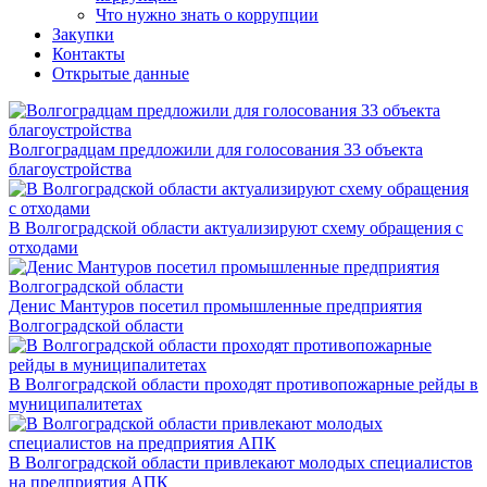
Что нужно знать о коррупции
Закупки
Контакты
Открытые данные
Волгоградцам предложили для голосования 33 объекта
благоустройства
В Волгоградской области актуализируют схему обращения с
отходами
Денис Мантуров посетил промышленные предприятия
Волгоградской области
В Волгоградской области проходят противопожарные рейды в
муниципалитетах
В Волгоградской области привлекают молодых специалистов
на предприятия АПК