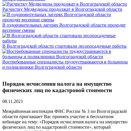
Расчистку Медведицы продолжат в Волгоградской области
В оздоровительных лагерях Волгоградской области проходят
весенние смены
В Волгоградской области стартовали лесопосадочные работы
Востребованные специалисты трудоустраиваются в больницы
и поликлиники Волгоградской области
Порядок исчисления налога на имущество
физических лиц по кадастровой стоимости
08.11.2021
Межрайонная инспекция ФНС России № 3 по Волгоградской
области приглашает Вас принять участие в бесплатном
вебинаре на тему: «Порядок исчисления налога на имущество
физических лиц по кадастровой стоимости», который