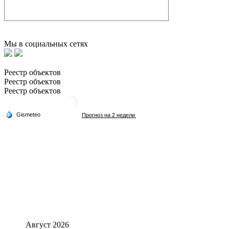
Мы в социальных сетях
Реестр объектов
Реестр объектов
Реестр объектов
Август 2026