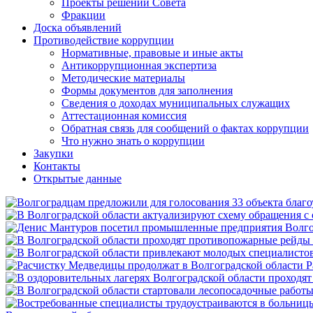
Проекты решений Совета
Фракции
Доска объявлений
Противодействие коррупции
Нормативные, правовые и иные акты
Антикоррупционная экспертиза
Методические материалы
Формы документов для заполнения
Сведения о доходах муниципальных служащих
Аттестационная комиссия
Обратная связь для сообщений о фактах коррупции
Что нужно знать о коррупции
Закупки
Контакты
Открытые данные
Р