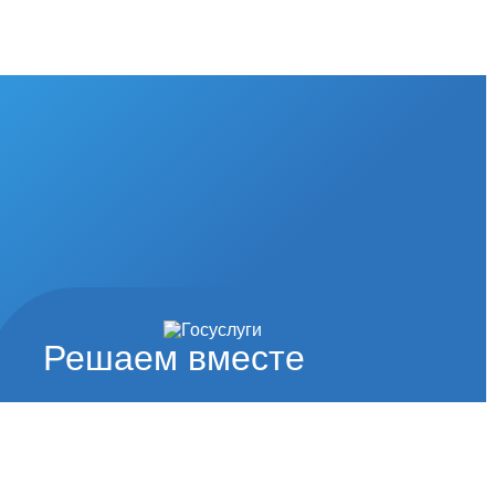
Решаем вместе