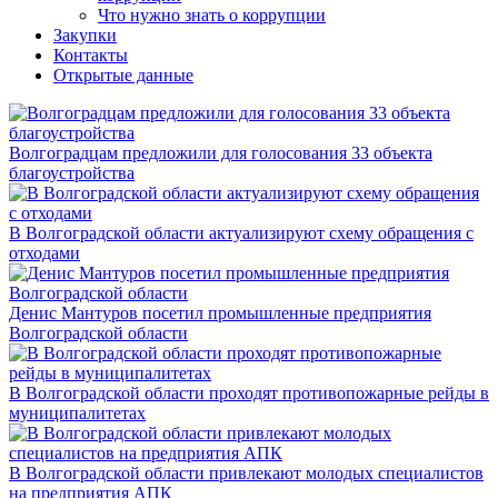
Что нужно знать о коррупции
Закупки
Контакты
Открытые данные
Волгоградцам предложили для голосования 33 объекта
благоустройства
В Волгоградской области актуализируют схему обращения с
отходами
Денис Мантуров посетил промышленные предприятия
Волгоградской области
В Волгоградской области проходят противопожарные рейды в
муниципалитетах
В Волгоградской области привлекают молодых специалистов
на предприятия АПК