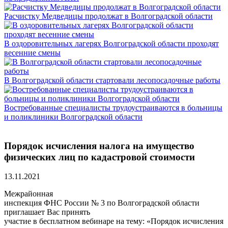
Расчистку Медведицы продолжат в Волгоградской области
В оздоровительных лагерях Волгоградской области проходят
весенние смены
В Волгоградской области стартовали лесопосадочные работы
Востребованные специалисты трудоустраиваются в больницы
и поликлиники Волгоградской области
Порядок исчисления налога на имущество
физических лиц по кадастровой стоимости
13.11.2021
Межрайонная
инспекция ФНС России № 3 по Волгоградской области
приглашает Вас принять
участие в бесплатном вебинаре на тему: «Порядок исчисления