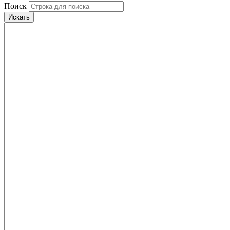
Поиск
Искать