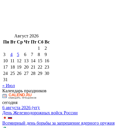
Август 2026
Пн
Вт
Ср
Чт
Пт
Сб
Вс
1
2
3
4
5
6
7
8
9
10
11
12
13
14
15
16
17
18
19
20
21
22
23
24
25
26
27
28
29
30
31
« Июл
Календарь праздников
сегодня
6 августа 2026 (чт):
День Железнодорожных войск России
Всемирный день борьбы за запрещение ядерного оружия