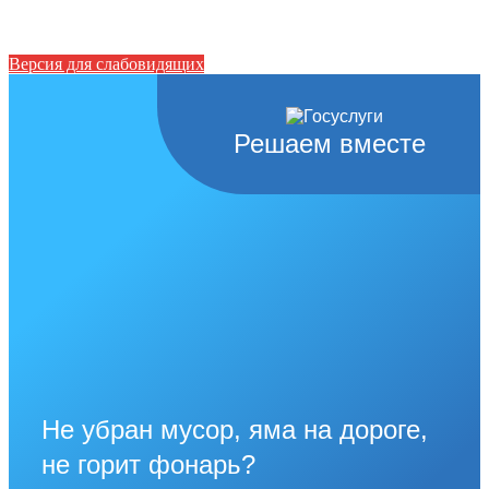
Версия для слабовидящих
Решаем вместе
Не убран мусор, яма на дороге,
не горит фонарь?