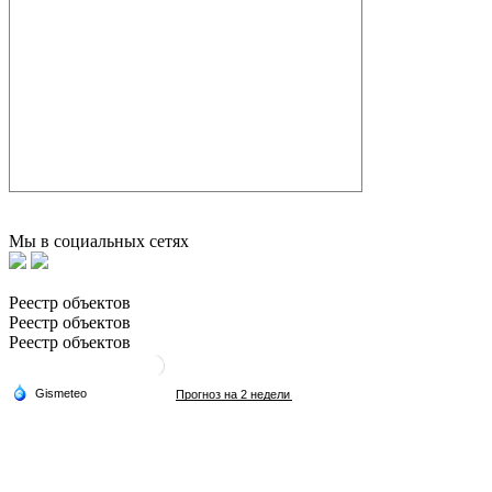
Мы в социальных сетях
Реестр объектов
Реестр объектов
Реестр объектов