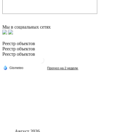
Мы в социальных сетях
Реестр объектов
Реестр объектов
Реестр объектов
Август 2026