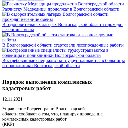
Расчистку Медведицы продолжат в Волгоградской области
В оздоровительных лагерях Волгоградской области проходят
весенние смены
В Волгоградской области стартовали лесопосадочные работы
Востребованные специалисты трудоустраиваются в больницы
и поликлиники Волгоградской области
Порядок выполнения комплексных
кадастровых работ
12.11.2021
Управление Росреестра по Волгоградской
области сообщает о том, что, планируя проведение
комплексных кадастровых работ
(ККР)