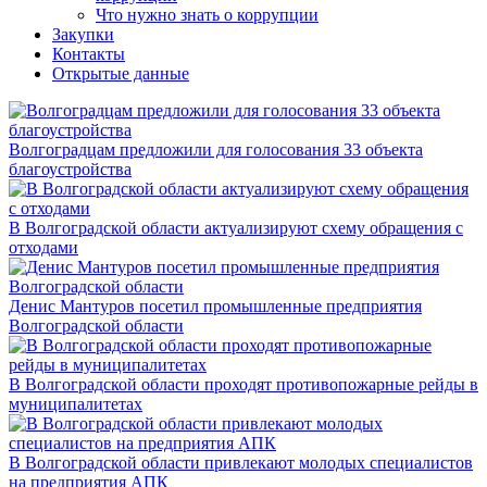
Что нужно знать о коррупции
Закупки
Контакты
Открытые данные
Волгоградцам предложили для голосования 33 объекта
благоустройства
В Волгоградской области актуализируют схему обращения с
отходами
Денис Мантуров посетил промышленные предприятия
Волгоградской области
В Волгоградской области проходят противопожарные рейды в
муниципалитетах
В Волгоградской области привлекают молодых специалистов
на предприятия АПК