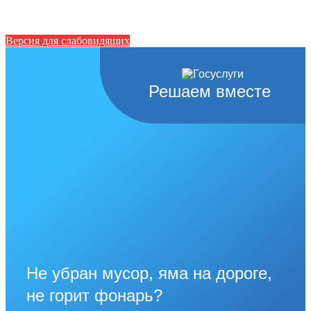
Версия для слабовидящих
Решаем вместе
Не убран мусор, яма на дороге,
не горит фонарь?