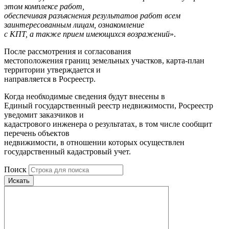
этом комплексе работ,
обеспечивая разъяснения результатов работ всем
заинтересованным лицам, ознакомление
с КПТ, а также прием имеющихся возражений
».
После рассмотрения и согласования
местоположения границ земельных участков, карта-план
территории утверждается и
направляется в Росреестр.
Когда необходимые сведения будут внесены в
Единый государственный реестр недвижимости, Росреестр
уведомит заказчиков и
кадастрового инженера о результатах, в том числе сообщит
перечень объектов
недвижимости, в отношении которых осуществлен
государственный кадастровый учет.
Поиск
Искать