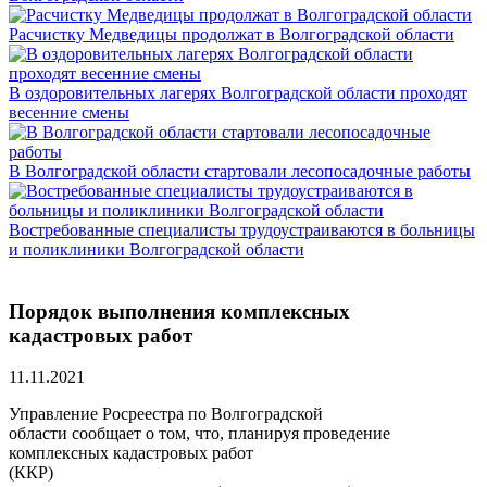
Расчистку Медведицы продолжат в Волгоградской области
В оздоровительных лагерях Волгоградской области проходят
весенние смены
В Волгоградской области стартовали лесопосадочные работы
Востребованные специалисты трудоустраиваются в больницы
и поликлиники Волгоградской области
Порядок выполнения комплексных
кадастровых работ
11.11.2021
Управление Росреестра по Волгоградской
области сообщает о том, что, планируя проведение
комплексных кадастровых работ
(ККР)