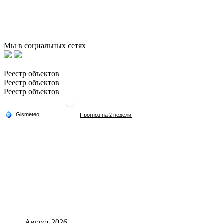
Мы в социальных сетях
Реестр объектов
Реестр объектов
Реестр объектов
Август 2026