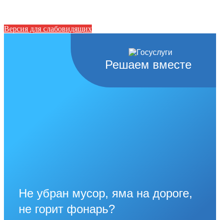
Версия для слабовидящих
Решаем вместе
Не убран мусор, яма на дороге,
не горит фонарь?