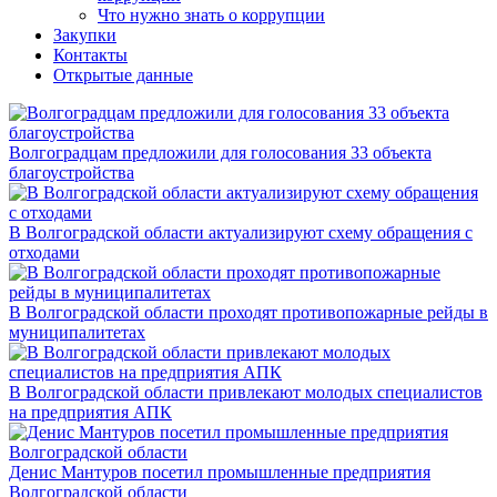
Что нужно знать о коррупции
Закупки
Контакты
Открытые данные
Волгоградцам предложили для голосования 33 объекта
благоустройства
В Волгоградской области актуализируют схему обращения с
отходами
В Волгоградской области проходят противопожарные рейды в
муниципалитетах
В Волгоградской области привлекают молодых специалистов
на предприятия АПК
Денис Мантуров посетил промышленные предприятия
Волгоградской области