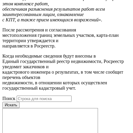
этом комплексе работ,
обеспечивая разъяснения результатов работ всем
заинтересованным лицам, ознакомление
с КПТ, а также прием имеющихся возражений
».
После рассмотрения и согласования
местоположения границ земельных участков, карта-план
территории утверждается и
направляется в Росреестр.
Когда необходимые сведения будут внесены в
Единый государственный реестр недвижимости, Росреестр
уведомит заказчиков и
кадастрового инженера о результатах, в том числе сообщит
перечень объектов
недвижимости, в отношении которых осуществлен
государственный кадастровый учет.
Поиск
Искать