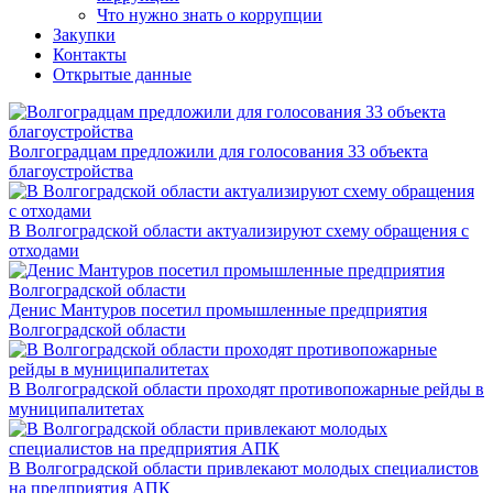
Что нужно знать о коррупции
Закупки
Контакты
Открытые данные
Волгоградцам предложили для голосования 33 объекта
благоустройства
В Волгоградской области актуализируют схему обращения с
отходами
Денис Мантуров посетил промышленные предприятия
Волгоградской области
В Волгоградской области проходят противопожарные рейды в
муниципалитетах
В Волгоградской области привлекают молодых специалистов
на предприятия АПК