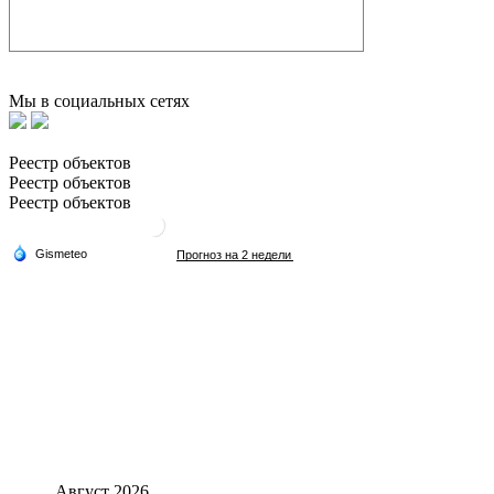
Мы в социальных сетях
Реестр объектов
Реестр объектов
Реестр объектов
Август 2026