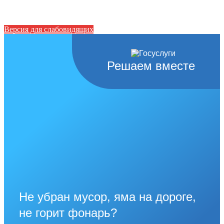
Версия для слабовидящих
Решаем вместе
Не убран мусор, яма на дороге,
не горит фонарь?