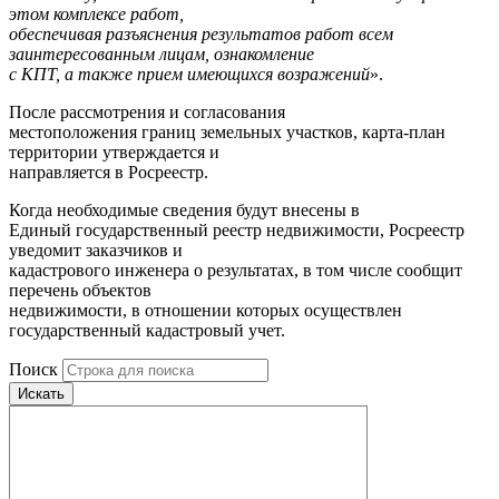
этом комплексе работ,
обеспечивая разъяснения результатов работ всем
заинтересованным лицам, ознакомление
с КПТ, а также прием имеющихся возражений
».
После рассмотрения и согласования
местоположения границ земельных участков, карта-план
территории утверждается и
направляется в Росреестр.
Когда необходимые сведения будут внесены в
Единый государственный реестр недвижимости, Росреестр
уведомит заказчиков и
кадастрового инженера о результатах, в том числе сообщит
перечень объектов
недвижимости, в отношении которых осуществлен
государственный кадастровый учет.
Поиск
Искать