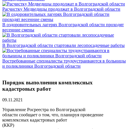
Расчистку Медведицы продолжат в Волгоградской области
В оздоровительных лагерях Волгоградской области проходят
весенние смены
В Волгоградской области стартовали лесопосадочные работы
Востребованные специалисты трудоустраиваются в больницы
и поликлиники Волгоградской области
Порядок выполнения комплексных
кадастровых работ
09.11.2021
Управление Росреестра по Волгоградской
области сообщает о том, что, планируя проведение
комплексных кадастровых работ
(ККР)