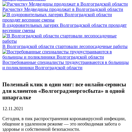
Расчистку Медведицы продолжат в Волгоградской области
В оздоровительных лагерях Волгоградской области проходят
весенние смены
В Волгоградской области стартовали лесопосадочные работы
Востребованные специалисты трудоустраиваются в больницы
и поликлиники Волгоградской области
Полезный клик в один миг: все онлайн-сервисы
для клиентов «Волгоградэнергосбыта» в одной
шпаргалке
12.11.2021
Сегодня, в пик распространения коронавирусной инфекции,
общение в удаленном режиме — это необходимая забота о
здоровье и собственной безопасности.