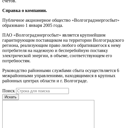
счетов.
Справка о компании.
Публичное акционерное общество «Волгоградэнергосбыт»
образовано 1 января 2005 года.
ПАО «Волгоградэнергосбыт» является крупнейшим
гарантирующим поставщиком на территории Волгоградского
региона, реализующим право любого обратившегося к нему
потребителя на надежную и бесперебойную поставку
электрической энергии, в объеме, соответствующем его
потребностям.
Руководство районными службами сбыта осуществляется 6
межрайонными управлениями, находящимися в крупных
районных центрах области и г. Волгограде.
Поиск
Искать