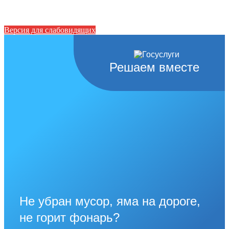
Версия для слабовидящих
Решаем вместе
Не убран мусор, яма на дороге,
не горит фонарь?