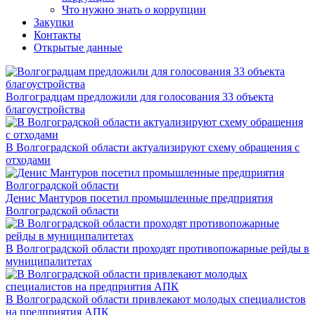
Что нужно знать о коррупции
Закупки
Контакты
Открытые данные
Волгоградцам предложили для голосования 33 объекта
благоустройства
В Волгоградской области актуализируют схему обращения с
отходами
Денис Мантуров посетил промышленные предприятия
Волгоградской области
В Волгоградской области проходят противопожарные рейды в
муниципалитетах
В Волгоградской области привлекают молодых специалистов
на предприятия АПК