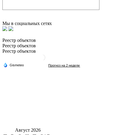
Мы в социальных сетях
Реестр объектов
Реестр объектов
Реестр объектов
Август 2026