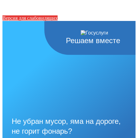
Версия для слабовидящих
Решаем вместе
Не убран мусор, яма на дороге,
не горит фонарь?