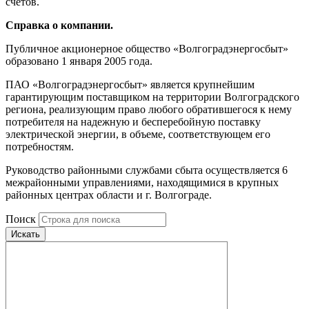
счетов.
Справка о компании.
Публичное акционерное общество «Волгоградэнергосбыт»
образовано 1 января 2005 года.
ПАО «Волгоградэнергосбыт» является крупнейшим
гарантирующим поставщиком на территории Волгоградского
региона, реализующим право любого обратившегося к нему
потребителя на надежную и бесперебойную поставку
электрической энергии, в объеме, соответствующем его
потребностям.
Руководство районными службами сбыта осуществляется 6
межрайонными управлениями, находящимися в крупных
районных центрах области и г. Волгограде.
Поиск
Искать