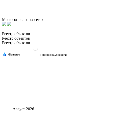
Мы в социальных сетях
Реестр объектов
Реестр объектов
Реестр объектов
Август 2026