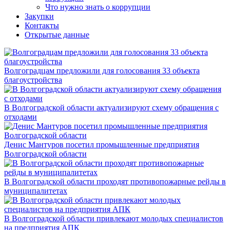
Что нужно знать о коррупции
Закупки
Контакты
Открытые данные
Волгоградцам предложили для голосования 33 объекта
благоустройства
В Волгоградской области актуализируют схему обращения с
отходами
Денис Мантуров посетил промышленные предприятия
Волгоградской области
В Волгоградской области проходят противопожарные рейды в
муниципалитетах
В Волгоградской области привлекают молодых специалистов
на предприятия АПК