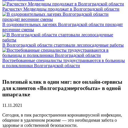
Расчистку Медведицы продолжат в Волгоградской области
В оздоровительных лагерях Волгоградской области проходят
весенние смены
В Волгоградской области стартовали лесопосадочные работы
Востребованные специалисты трудоустраиваются в больницы
и поликлиники Волгоградской области
Полезный клик в один миг: все онлайн-сервисы
для клиентов «Волгоградэнергосбыта» в одной
шпаргалке
11.11.2021
Сегодня, в пик распространения коронавирусной инфекции,
общение в удаленном режиме — это необходимая забота о
здоровье и собственной безопасности.