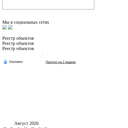
Мы в социальных сетях
Реестр объектов
Реестр объектов
Реестр объектов
Август 2026