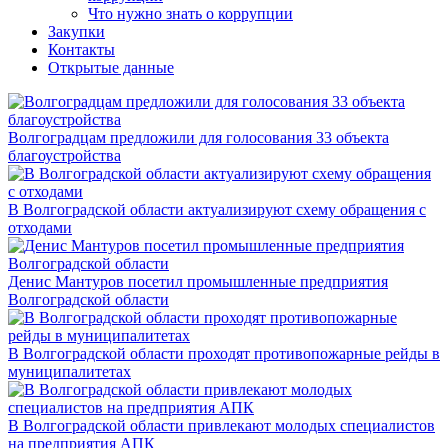
Что нужно знать о коррупции
Закупки
Контакты
Открытые данные
Волгоградцам предложили для голосования 33 объекта
благоустройства
В Волгоградской области актуализируют схему обращения с
отходами
Денис Мантуров посетил промышленные предприятия
Волгоградской области
В Волгоградской области проходят противопожарные рейды в
муниципалитетах
В Волгоградской области привлекают молодых специалистов
на предприятия АПК