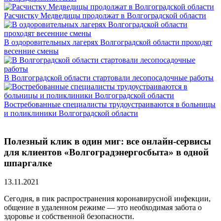
Расчистку Медведицы продолжат в Волгоградской области
В оздоровительных лагерях Волгоградской области проходят
весенние смены
В Волгоградской области стартовали лесопосадочные работы
Востребованные специалисты трудоустраиваются в больницы
и поликлиники Волгоградской области
Полезный клик в один миг: все онлайн-сервисы
для клиентов «Волгоградэнергосбыта» в одной
шпаргалке
13.11.2021
Сегодня, в пик распространения коронавирусной инфекции,
общение в удаленном режиме — это необходимая забота о
здоровье и собственной безопасности.