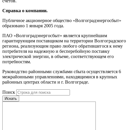
счетов.
Справка о компании.
Публичное акционерное общество «Волгоградэнергосбыт»
образовано 1 января 2005 года.
ПАО «Волгоградэнергосбыт» является крупнейшим
гарантирующим поставщиком на территории Волгоградского
региона, реализующим право любого обратившегося к нему
потребителя на надежную и бесперебойную поставку
электрической энергии, в объеме, соответствующем его
потребностям.
Руководство районными службами сбыта осуществляется 6
межрайонными управлениями, находящимися в крупных
районных центрах области и г. Волгограде.
Поиск
Искать