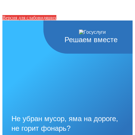
Версия для слабовидящих
Решаем вместе
Не убран мусор, яма на дороге,
не горит фонарь?