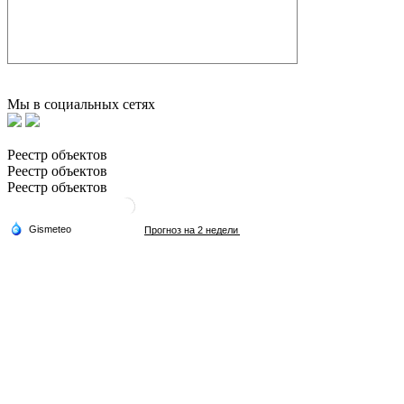
Мы в социальных сетях
Реестр объектов
Реестр объектов
Реестр объектов