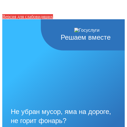
Версия для слабовидящих
Решаем вместе
Не убран мусор, яма на дороге,
не горит фонарь?