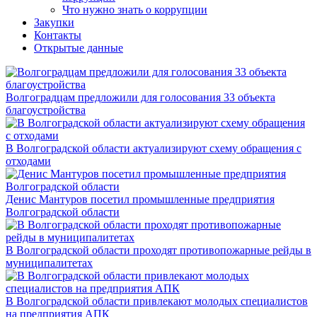
Что нужно знать о коррупции
Закупки
Контакты
Открытые данные
Волгоградцам предложили для голосования 33 объекта
благоустройства
В Волгоградской области актуализируют схему обращения с
отходами
Денис Мантуров посетил промышленные предприятия
Волгоградской области
В Волгоградской области проходят противопожарные рейды в
муниципалитетах
В Волгоградской области привлекают молодых специалистов
на предприятия АПК