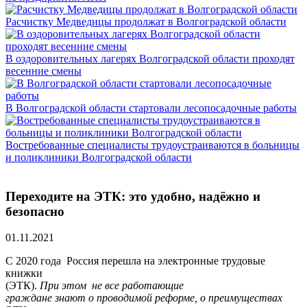
Расчистку Медведицы продолжат в Волгоградской области
В оздоровительных лагерях Волгоградской области проходят
весенние смены
В Волгоградской области стартовали лесопосадочные работы
Востребованные специалисты трудоустраиваются в больницы
и поликлиники Волгоградской области
Переходите на ЭТК: это удобно, надёжно и
безопасно
01.11.2021
С 2020 года Россия перешла на электронные трудовые
книжки
(ЭТК).
При этом не все работающие
граждане знают о проводимой реформе, о преимуществах