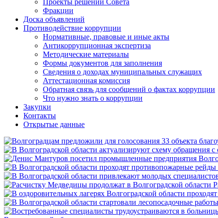
Проекты решений Совета
Фракции
Доска объявлений
Противодействие коррупции
Нормативные, правовые и иные акты
Антикоррупционная экспертиза
Методические материалы
Формы документов для заполнения
Сведения о доходах муниципальных служащих
Аттестационная комиссия
Обратная связь для сообщений о фактах коррупции
Что нужно знать о коррупции
Закупки
Контакты
Открытые данные
Р