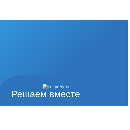
Решаем вместе