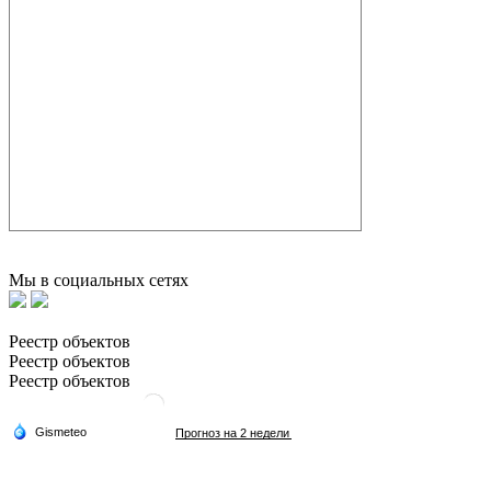
Мы в социальных сетях
Реестр объектов
Реестр объектов
Реестр объектов