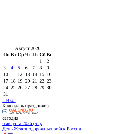
Август 2026
Пн
Вт
Ср
Чт
Пт
Сб
Вс
1
2
3
4
5
6
7
8
9
10
11
12
13
14
15
16
17
18
19
20
21
22
23
24
25
26
27
28
29
30
31
« Июл
Календарь праздников
сегодня
6 августа 2026 (чт):
День Железнодорожных войск России