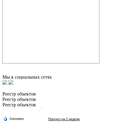
Мы в социальных сетях
Реестр объектов
Реестр объектов
Реестр объектов