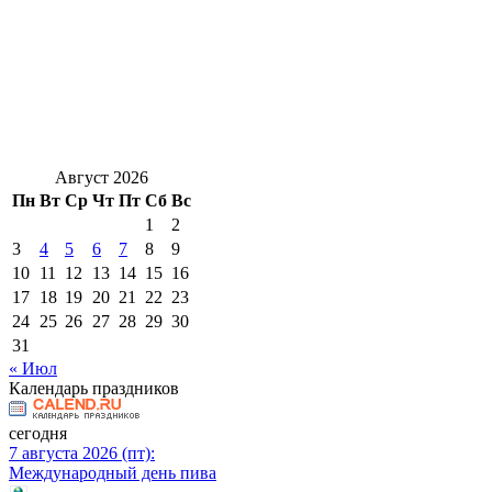
Август 2026
Пн
Вт
Ср
Чт
Пт
Сб
Вс
1
2
3
4
5
6
7
8
9
10
11
12
13
14
15
16
17
18
19
20
21
22
23
24
25
26
27
28
29
30
31
« Июл
Календарь праздников
сегодня
7 августа 2026 (пт):
Международный день пива