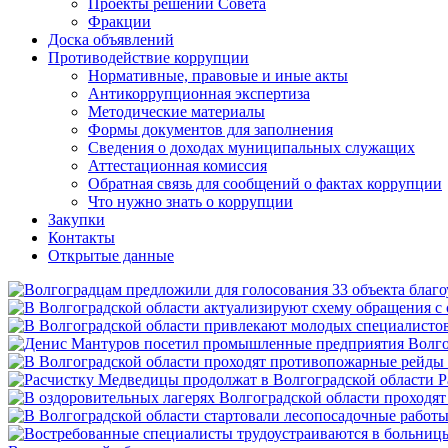
Проекты решений Совета
Фракции
Доска объявлений
Противодействие коррупции
Нормативные, правовые и иные акты
Антикоррупционная экспертиза
Методические материалы
Формы документов для заполнения
Сведения о доходах муниципальных служащих
Аттестационная комиссия
Обратная связь для сообщений о фактах коррупции
Что нужно знать о коррупции
Закупки
Контакты
Открытые данные
Р