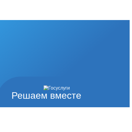
Решаем вместе