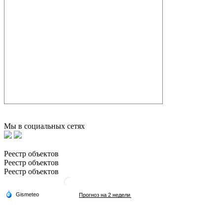
Мы в социальных сетях
Реестр объектов
Реестр объектов
Реестр объектов