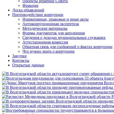
Проекты решений Совета
Фракции
Доска объявлений
Противодействие коррупции
Нормативные, правовые и иные акты
Антикоррупционная экспертиза
Методические материалы
Формы документов для заполнения
Сведения о доходах муниципальных служащих
Аттестационная комиссия
Обратная связь для сообщений о фактах коррупции
Что нужно знать о коррупции
Закупки
Контакты
Открытые данные
Р