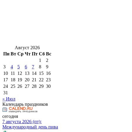
Август 2026
Пн
Вт
Ср
Чт
Пт
Сб
Вс
1
2
3
4
5
6
7
8
9
10
11
12
13
14
15
16
17
18
19
20
21
22
23
24
25
26
27
28
29
30
31
« Июл
Календарь праздников
сегодня
7 августа 2026 (пт):
Международный день пива