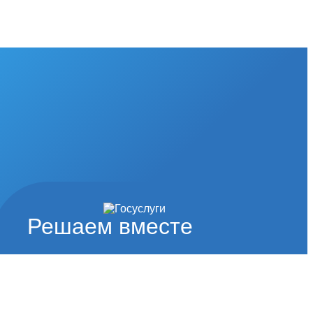
Решаем вместе