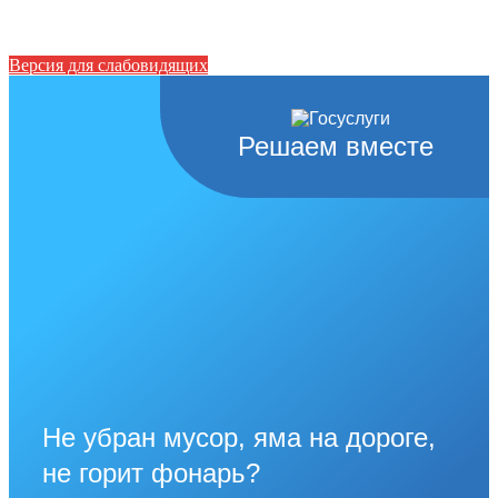
Версия для слабовидящих
Решаем вместе
Не убран мусор, яма на дороге,
не горит фонарь?