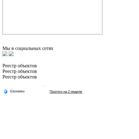
Мы в социальных сетях
Реестр объектов
Реестр объектов
Реестр объектов