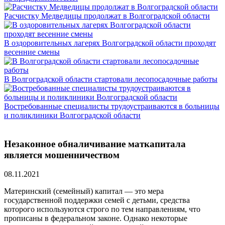
Расчистку Медведицы продолжат в Волгоградской области
В оздоровительных лагерях Волгоградской области проходят
весенние смены
В Волгоградской области стартовали лесопосадочные работы
Востребованные специалисты трудоустраиваются в больницы
и поликлиники Волгоградской области
Незаконное обналичивание маткапитала
является мошенничеством
08.11.2021
Материнский (семейный) капитал — это мера
государственной поддержки семей с детьми, средства
которого используются строго по тем направлениям, что
прописаны в федеральном законе. Однако некоторые