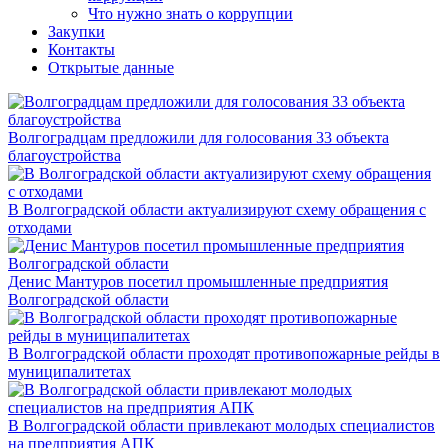
Что нужно знать о коррупции
Закупки
Контакты
Открытые данные
Волгоградцам предложили для голосования 33 объекта
благоустройства
В Волгоградской области актуализируют схему обращения с
отходами
Денис Мантуров посетил промышленные предприятия
Волгоградской области
В Волгоградской области проходят противопожарные рейды в
муниципалитетах
В Волгоградской области привлекают молодых специалистов
на предприятия АПК