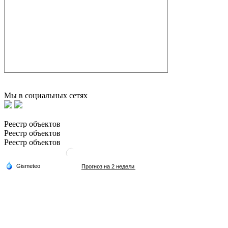
Мы в социальных сетях
Реестр объектов
Реестр объектов
Реестр объектов