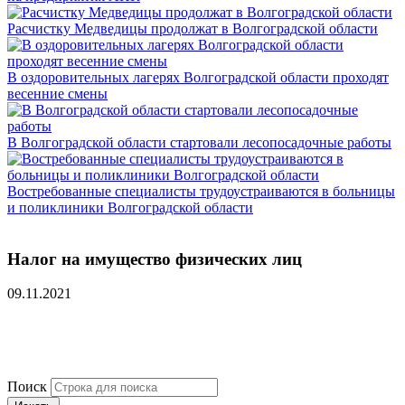
Расчистку Медведицы продолжат в Волгоградской области
В оздоровительных лагерях Волгоградской области проходят
весенние смены
В Волгоградской области стартовали лесопосадочные работы
Востребованные специалисты трудоустраиваются в больницы
и поликлиники Волгоградской области
Налог на имущество физических лиц
09.11.2021
Поиск