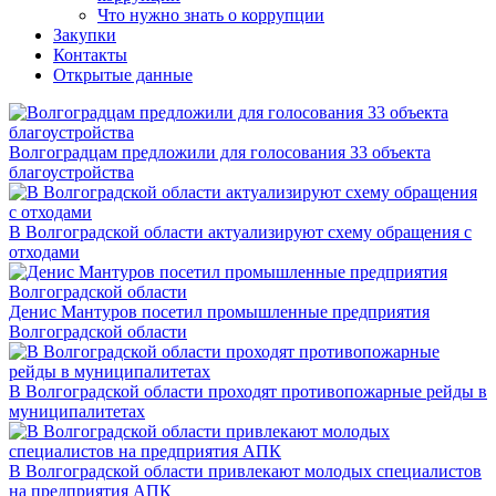
Что нужно знать о коррупции
Закупки
Контакты
Открытые данные
Волгоградцам предложили для голосования 33 объекта
благоустройства
В Волгоградской области актуализируют схему обращения с
отходами
Денис Мантуров посетил промышленные предприятия
Волгоградской области
В Волгоградской области проходят противопожарные рейды в
муниципалитетах
В Волгоградской области привлекают молодых специалистов
на предприятия АПК