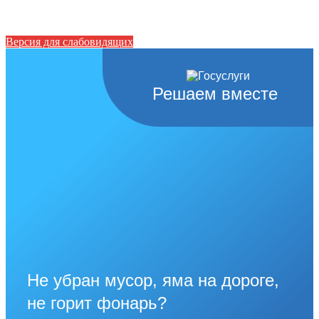
Версия для слабовидящих
Решаем вместе
Не убран мусор, яма на дороге,
не горит фонарь?