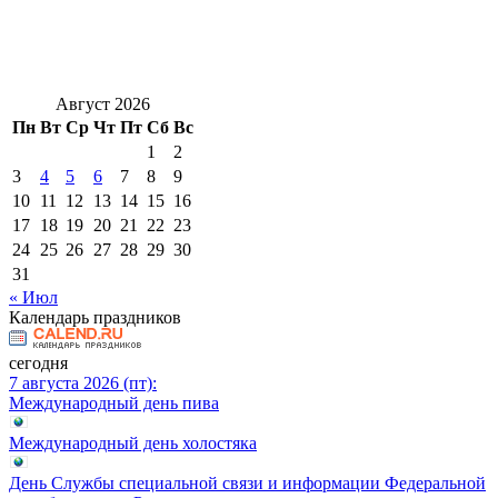
Август 2026
Пн
Вт
Ср
Чт
Пт
Сб
Вс
1
2
3
4
5
6
7
8
9
10
11
12
13
14
15
16
17
18
19
20
21
22
23
24
25
26
27
28
29
30
31
« Июл
Календарь праздников
сегодня
7 августа 2026 (пт):
Международный день пива
Международный день холостяка
День Службы специальной связи и информации Федеральной