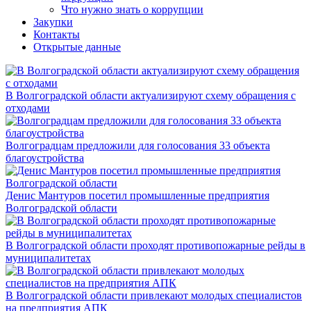
Что нужно знать о коррупции
Закупки
Контакты
Открытые данные
В Волгоградской области актуализируют схему обращения с
отходами
Волгоградцам предложили для голосования 33 объекта
благоустройства
Денис Мантуров посетил промышленные предприятия
Волгоградской области
В Волгоградской области проходят противопожарные рейды в
муниципалитетах
В Волгоградской области привлекают молодых специалистов
на предприятия АПК