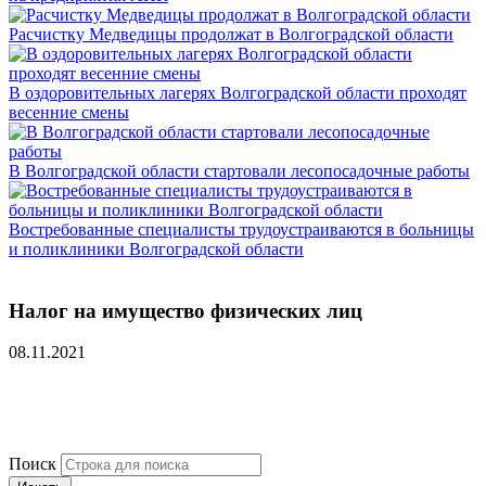
Расчистку Медведицы продолжат в Волгоградской области
В оздоровительных лагерях Волгоградской области проходят
весенние смены
В Волгоградской области стартовали лесопосадочные работы
Востребованные специалисты трудоустраиваются в больницы
и поликлиники Волгоградской области
Налог на имущество физических лиц
08.11.2021
Поиск