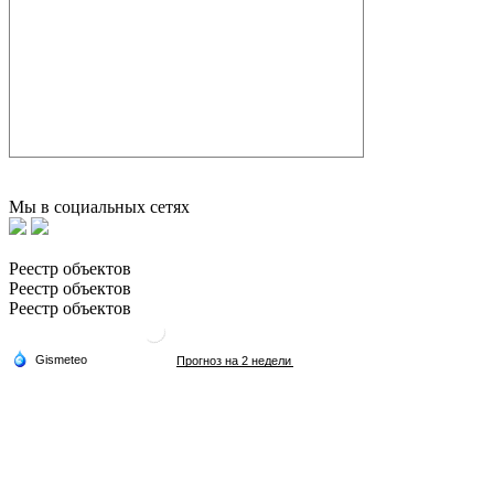
Мы в социальных сетях
Реестр объектов
Реестр объектов
Реестр объектов