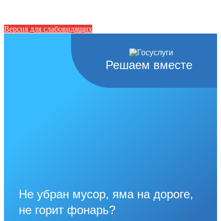
Версия для слабовидящих
Решаем вместе
Не убран мусор, яма на дороге,
не горит фонарь?