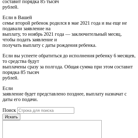
составит порядка 85 тысяч
рублей.
Если в Вашей
семье второй ребенок родился в мае 2021 года и вы еще не
подавали заявление на
выплату, то ноябрь 2021 года — заключительный месяц,
чтобы подать заявление и
получать выплату с даты рождения ребенка.
Если вы успеете обратиться до исполнения ребенку 6 месяцев,
то средства будут
выплачены сразу за полгода. Общая сумма при этом составит
порядка 85 тысяч
рублей.
Если
заявление будет представлено позднее, выплату назначат с
даты его подачи.
Поиск
Искать