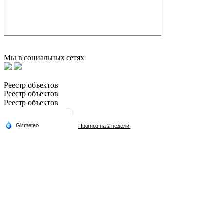
Мы в социальных сетях
Реестр объектов
Реестр объектов
Реестр объектов