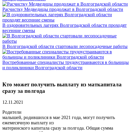
Расчистку Медведицы продолжат в Волгоградской области
В оздоровительных лагерях Волгоградской области проходят
весенние смены
В Волгоградской области стартовали лесопосадочные работы
Востребованные специалисты трудоустраиваются в больницы
и поликлиники Волгоградской области
Кто может получить выплату из маткапитала
сразу за полгода
12.11.2021
Родители
малышей, родившихся в мае 2021 года, могут получить
ежемесячную выплату из
материнского капитала сразу за полгода. Общая сумма