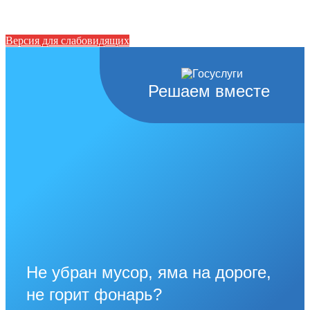
Версия для слабовидящих
Решаем вместе
Не убран мусор, яма на дороге,
не горит фонарь?