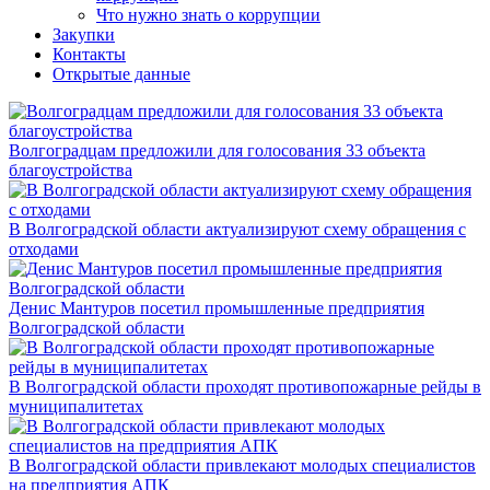
Что нужно знать о коррупции
Закупки
Контакты
Открытые данные
Волгоградцам предложили для голосования 33 объекта
благоустройства
В Волгоградской области актуализируют схему обращения с
отходами
Денис Мантуров посетил промышленные предприятия
Волгоградской области
В Волгоградской области проходят противопожарные рейды в
муниципалитетах
В Волгоградской области привлекают молодых специалистов
на предприятия АПК