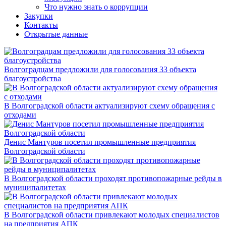
Что нужно знать о коррупции
Закупки
Контакты
Открытые данные
Волгоградцам предложили для голосования 33 объекта
благоустройства
В Волгоградской области актуализируют схему обращения с
отходами
Денис Мантуров посетил промышленные предприятия
Волгоградской области
В Волгоградской области проходят противопожарные рейды в
муниципалитетах
В Волгоградской области привлекают молодых специалистов
на предприятия АПК