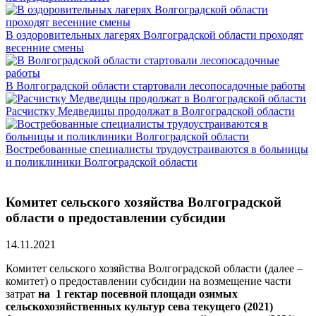
В оздоровительных лагерях Волгоградской области проходят
весенние смены
В Волгоградской области стартовали лесопосадочные работы
Расчистку Медведицы продолжат в Волгоградской области
Востребованные специалисты трудоустраиваются в больницы
и поликлиники Волгоградской области
Комитет сельского хозяйства Волгоградской
области о предоставлении субсидии
14.11.2021
Комитет сельского хозяйства Волгоградской области (далее –
комитет) о предоставлении субсидии на возмещение части
затрат
на 1 гектар посевной площади озимых
сельскохозяйственных культур сева текущего (2021)