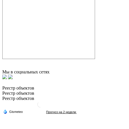
Мы в социальных сетях
Реестр объектов
Реестр объектов
Реестр объектов