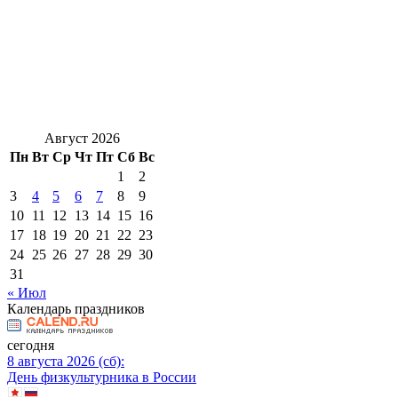
Август 2026
Пн
Вт
Ср
Чт
Пт
Сб
Вс
1
2
3
4
5
6
7
8
9
10
11
12
13
14
15
16
17
18
19
20
21
22
23
24
25
26
27
28
29
30
31
« Июл
Календарь праздников
сегодня
8 августа 2026 (сб):
День физкультурника в России