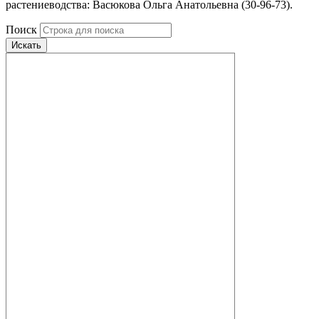
растениеводства: Васюкова Ольга Анатольевна (30-96-73).
Поиск
Искать