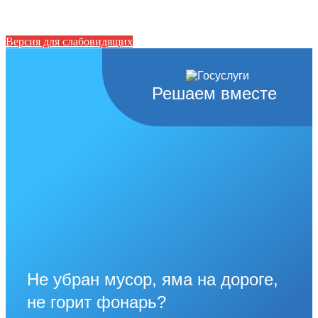
Версия для слабовидящих
Решаем вместе
Не убран мусор, яма на дороге,
не горит фонарь?