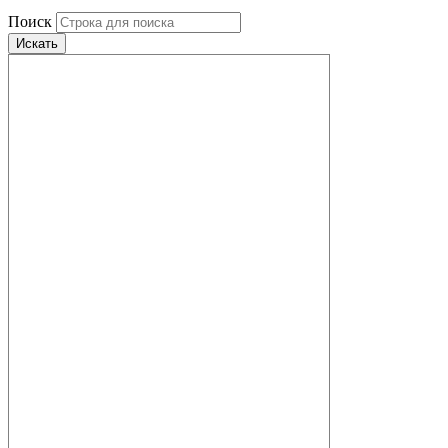
Поиск
Искать