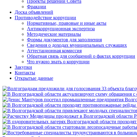
Проекты решений Совета
Фракции
Доска объявлений
Противодействие коррупции
Нормативные, правовые и иные акты
Антикоррупционная экспертиза
Методические материалы
Формы документов для заполнения
Сведения о доходах муниципальных служащих
Аттестационная комиссия
Обратная связь для сообщений о фактах коррупции
Что нужно знать о коррупции
Закупки
Контакты
Открытые данные
Р