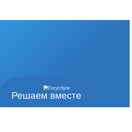
Решаем вместе