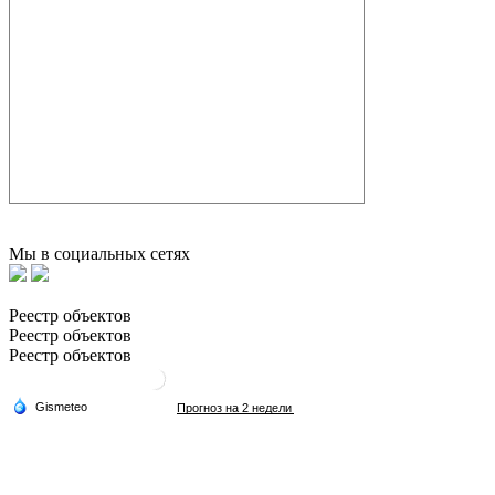
Мы в социальных сетях
Реестр объектов
Реестр объектов
Реестр объектов