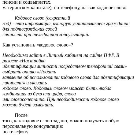
пенсии и соцвыплатах,
материнском капитале), по телефону, назвав кодовое слово.
Кодовое слово (секретный
код) – это информация, которую устанавливает гражданин
для подтверждения своей
личности при телефонной консультации.
Как установить «кодовое слово»?
Необходимо зайти в Личный кабинет на сайте ПФР. В
разделе «Настройки
идентификации личности посредством телефонной связи»
выбрать опцию «Подать
заявление об использовании кодового слова для идентификации
личности» и указать
кодовое слово. Кодовым словом может быть любая
комбинация из букв или цифр, слова
или словосочетания. При необходимости кодовое слово
можно будет заменить.
После
того, как кодовое слово задано, можно получать любую
персональную консультацию
по телефону.