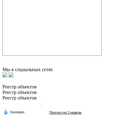
Мы в социальных сетях
Реестр объектов
Реестр объектов
Реестр объектов