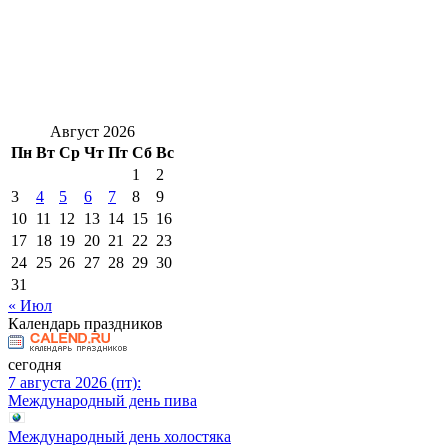
Август 2026
Пн
Вт
Ср
Чт
Пт
Сб
Вс
1
2
3
4
5
6
7
8
9
10
11
12
13
14
15
16
17
18
19
20
21
22
23
24
25
26
27
28
29
30
31
« Июл
Календарь праздников
сегодня
7 августа 2026 (пт):
Международный день пива
Международный день холостяка