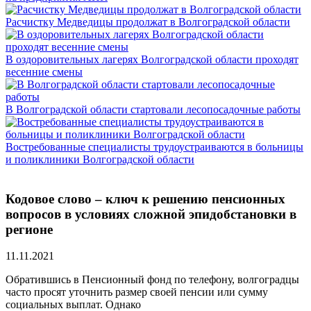
Расчистку Медведицы продолжат в Волгоградской области
В оздоровительных лагерях Волгоградской области проходят
весенние смены
В Волгоградской области стартовали лесопосадочные работы
Востребованные специалисты трудоустраиваются в больницы
и поликлиники Волгоградской области
Кодовое слово – ключ к решению пенсионных
вопросов в условиях сложной эпидобстановки в
регионе
11.11.2021
Обратившись в Пенсионный фонд по телефону, волгоградцы
часто просят уточнить размер своей пенсии или сумму
социальных выплат. Однако