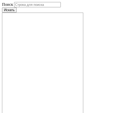
Поиск
Искать