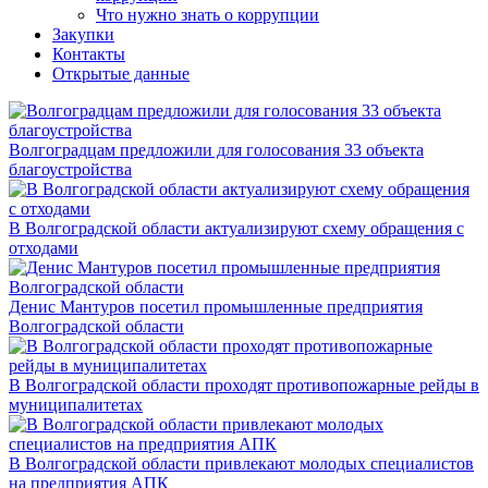
Что нужно знать о коррупции
Закупки
Контакты
Открытые данные
Волгоградцам предложили для голосования 33 объекта
благоустройства
В Волгоградской области актуализируют схему обращения с
отходами
Денис Мантуров посетил промышленные предприятия
Волгоградской области
В Волгоградской области проходят противопожарные рейды в
муниципалитетах
В Волгоградской области привлекают молодых специалистов
на предприятия АПК