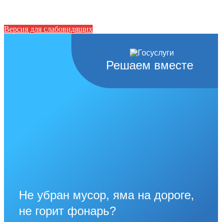
Версия для слабовидящих
Решаем вместе
Не убран мусор, яма на дороге,
не горит фонарь?