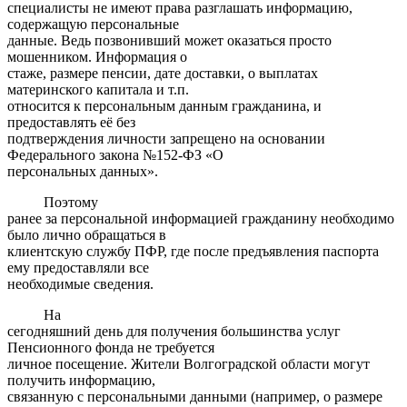
специалисты не имеют права разглашать информацию,
содержащую персональные
данные. Ведь позвонивший может оказаться просто
мошенником. Информация о
стаже, размере пенсии, дате доставки, о выплатах
материнского капитала и т.п.
относится к персональным данным гражданина, и
предоставлять её без
подтверждения личности запрещено на основании
Федерального закона №152-ФЗ «О
персональных данных».
Поэтому
ранее за персональной информацией гражданину необходимо
было лично обращаться в
клиентскую службу ПФР, где после предъявления паспорта
ему предоставляли все
необходимые сведения.
На
сегодняшний день для получения большинства услуг
Пенсионного фонда не требуется
личное посещение. Жители Волгоградской области могут
получить информацию,
связанную с персональными данными (например, о размере