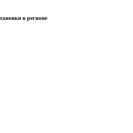
тановки в регионе