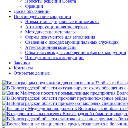
Проекты решений Совета
Фракции
Доска объявлений
Противодействие коррупции
Нормативные, правовые и иные акты
Антикоррупционная экспертиза
Методические материалы
Формы документов для заполнения
Сведения о доходах муниципальных служащих
Аттестационная комиссия
Обратная связь для сообщений о фактах коррупции
Что нужно знать о коррупции
Закупки
Контакты
Открытые данные
Р