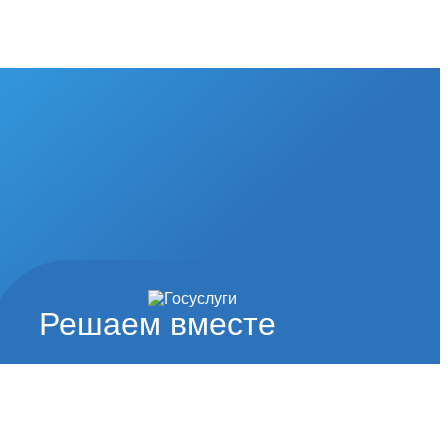
Решаем вместе