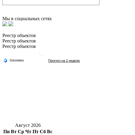
Мы в социальных сетях
Реестр объектов
Реестр объектов
Реестр объектов
Август 2026
Пн
Вт
Ср
Чт
Пт
Сб
Вс