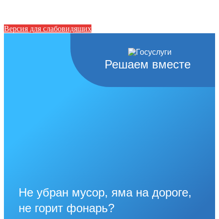
Версия для слабовидящих
Решаем вместе
Не убран мусор, яма на дороге,
не горит фонарь?