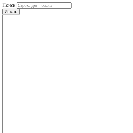
Поиск
Искать