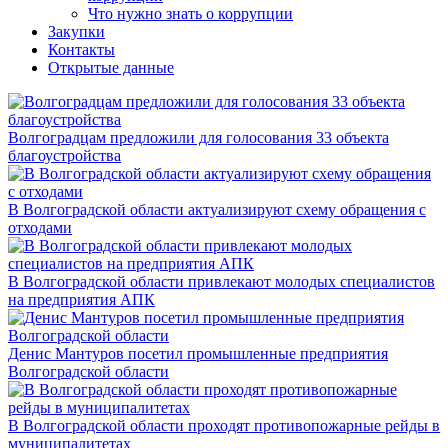
Что нужно знать о коррупции
Закупки
Контакты
Открытые данные
Волгоградцам предложили для голосования 33 объекта
благоустройства
В Волгоградской области актуализируют схему обращения с
отходами
В Волгоградской области привлекают молодых специалистов
на предприятия АПК
Денис Мантуров посетил промышленные предприятия
Волгоградской области
В Волгоградской области проходят противопожарные рейды в
муниципалитетах