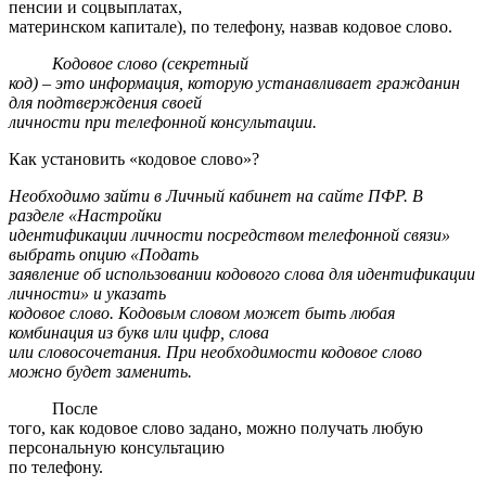
пенсии и соцвыплатах,
материнском капитале), по телефону, назвав кодовое слово.
Кодовое слово (секретный
код) – это информация, которую устанавливает гражданин
для подтверждения своей
личности при телефонной консультации.
Как установить «кодовое слово»?
Необходимо зайти в Личный кабинет на сайте ПФР. В
разделе «Настройки
идентификации личности посредством телефонной связи»
выбрать опцию «Подать
заявление об использовании кодового слова для идентификации
личности» и указать
кодовое слово. Кодовым словом может быть любая
комбинация из букв или цифр, слова
или словосочетания. При необходимости кодовое слово
можно будет заменить.
После
того, как кодовое слово задано, можно получать любую
персональную консультацию
по телефону.