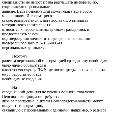
специалисты не имеют права разглашать информацию,
содержащую персональные
данные. Ведь позвонивший может оказаться просто
мошенником. Информация о
стаже, размере пенсии, дате доставки, о выплатах
материнского капитала и т.п.
относится к персональным данным гражданина, и
предоставлять её без
подтверждения личности запрещено на основании
Федерального закона №152-ФЗ «О
персональных данных».
Поэтому
ранее за персональной информацией гражданину необходимо
было лично обращаться в
клиентскую службу ПФР, где после предъявления паспорта
ему предоставляли все
необходимые сведения.
На
сегодняшний день для получения большинства услуг
Пенсионного фонда не требуется
личное посещение. Жители Волгоградской области могут
получить информацию,
связанную с персональными данными (например, о размере