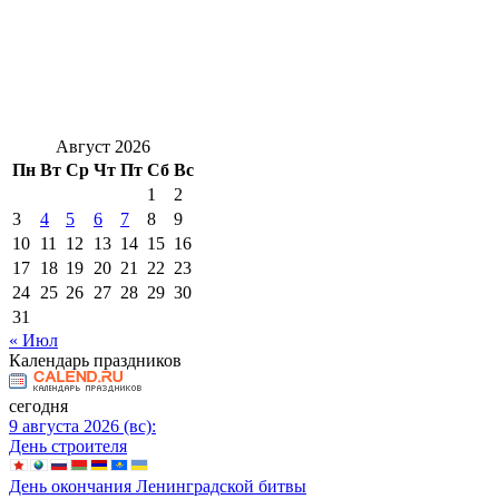
Август 2026
Пн
Вт
Ср
Чт
Пт
Сб
Вс
1
2
3
4
5
6
7
8
9
10
11
12
13
14
15
16
17
18
19
20
21
22
23
24
25
26
27
28
29
30
31
« Июл
Календарь праздников
сегодня
9 августа 2026 (вс):
День строителя
День окончания Ленинградской битвы