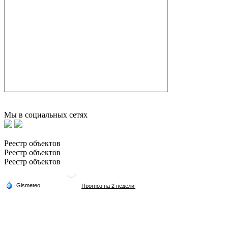
Мы в социальных сетях
Реестр объектов
Реестр объектов
Реестр объектов