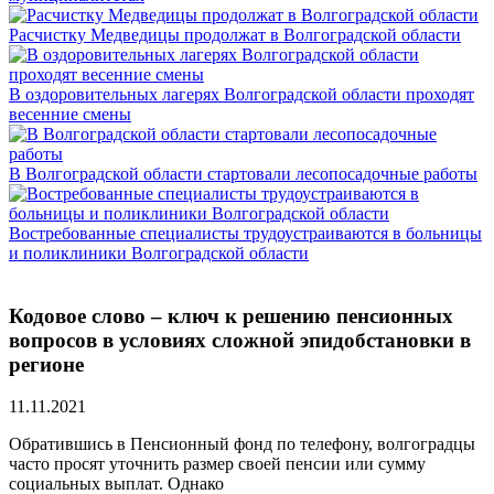
Расчистку Медведицы продолжат в Волгоградской области
В оздоровительных лагерях Волгоградской области проходят
весенние смены
В Волгоградской области стартовали лесопосадочные работы
Востребованные специалисты трудоустраиваются в больницы
и поликлиники Волгоградской области
Кодовое слово – ключ к решению пенсионных
вопросов в условиях сложной эпидобстановки в
регионе
11.11.2021
Обратившись в Пенсионный фонд по телефону, волгоградцы
часто просят уточнить размер своей пенсии или сумму
социальных выплат. Однако