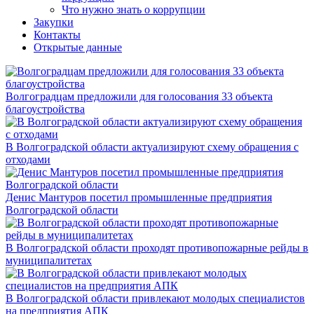
Что нужно знать о коррупции
Закупки
Контакты
Открытые данные
Волгоградцам предложили для голосования 33 объекта
благоустройства
В Волгоградской области актуализируют схему обращения с
отходами
Денис Мантуров посетил промышленные предприятия
Волгоградской области
В Волгоградской области проходят противопожарные рейды в
муниципалитетах
В Волгоградской области привлекают молодых специалистов
на предприятия АПК