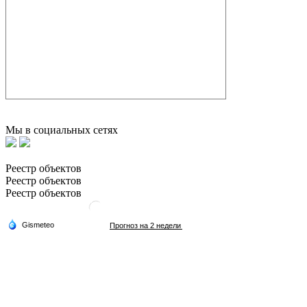
Мы в социальных сетях
Реестр объектов
Реестр объектов
Реестр объектов