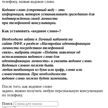
телефону, назвав кодовое слово.
Кодовое слово (секретный код) – это
информация, которую устанавливает гражданин для
подтверждения своей личности
при телефонной консультации.
Как установить «кодовое слово»?
Необходимо зайти в Личный кабинет на
сайте ПФР, в разделе «Настройки идентификации
личности посредством телефонной
связи», выбрать опцию «Подать заявление об
использовании кодового слова для
идентификации личности» и указать кодовое слово.
Кодовым словом может быть
любая комбинация из букв или цифр, слова или
словосочетания. При необходимости
кодовое слово можно будет заменить.
После того, как кодовое слово
задано, можно получать любую персональную консультацию
по телефону.
Поиск