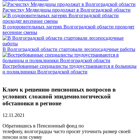
Расчистку Медведицы продолжат в Волгоградской области
В оздоровительных лагерях Волгоградской области проходят
весенние смены
В Волгоградской области стартовали лесопосадочные работы
Востребованные специалисты трудоустраиваются в больницы
и поликлиники Волгоградской области
Ключ к решению пенсионных вопросов в
условиях сложной эпидемиологической
обстановки в регионе
12.11.2021
Обратившись в Пенсионный фонд по
телефону, волгоградцы часто просят уточнить размер своей
пенсии или сумму