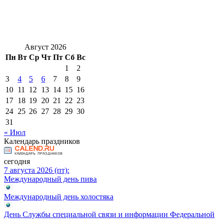
Август 2026
Пн
Вт
Ср
Чт
Пт
Сб
Вс
1
2
3
4
5
6
7
8
9
10
11
12
13
14
15
16
17
18
19
20
21
22
23
24
25
26
27
28
29
30
31
« Июл
Календарь праздников
сегодня
7 августа 2026 (пт):
Международный день пива
Международный день холостяка
День Службы специальной связи и информации Федеральной