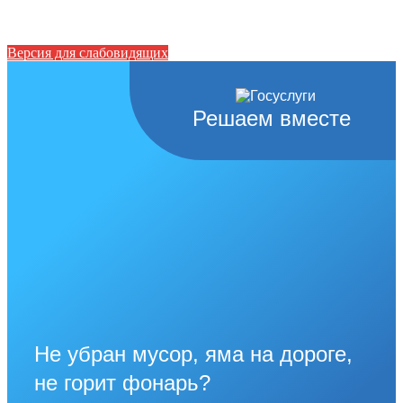
Версия для слабовидящих
Решаем вместе
Не убран мусор, яма на дороге,
не горит фонарь?