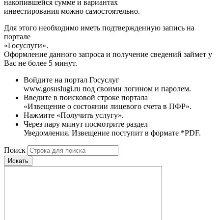
накопившейся сумме и вариантах
инвестирования можно самостоятельно.
Для этого необходимо иметь подтвержденную запись на
портале
«Госуслуги».
Оформление данного запроса и получение сведений займет у
Вас не более 5 минут.
Войдите на портал Госуслуг
www.gosuslugi.ru под своими логином и паролем.
Введите в поисковой строке портала
«Извещение о состоянии лицевого счета в ПФР».
Нажмите «Получить услугу».
Через пару минут посмотрите раздел
Уведомления. Извещение поступит в формате *PDF.
Поиск
Искать