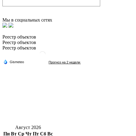
Мы в социальных сетях
Реестр объектов
Реестр объектов
Реестр объектов
Август 2026
Пн
Вт
Ср
Чт
Пт
Сб
Вс