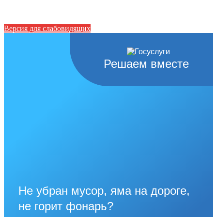
Версия для слабовидящих
Решаем вместе
Не убран мусор, яма на дороге,
не горит фонарь?