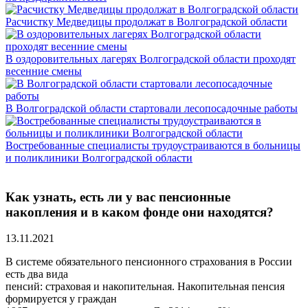
Расчистку Медведицы продолжат в Волгоградской области
В оздоровительных лагерях Волгоградской области проходят
весенние смены
В Волгоградской области стартовали лесопосадочные работы
Востребованные специалисты трудоустраиваются в больницы
и поликлиники Волгоградской области
Как узнать, есть ли у вас пенсионные
накопления и в каком фонде они находятся?
13.11.2021
В системе обязательного пенсионного страхования в России
есть два вида
пенсий: страховая и накопительная. Накопительная пенсия
формируется у граждан