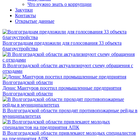
Что нужно знать о коррупции
Закупки
Контакты
Открытые данные
Волгоградцам предложили для голосования 33 объекта
благоустройства
В Волгоградской области актуализируют схему обращения с
отходами
Денис Мантуров посетил промышленные предприятия
Волгоградской области
В Волгоградской области проходят противопожарные рейды в
муниципалитетах
В Волгоградской области привлекают молодых специалистов
на предприятия АПК