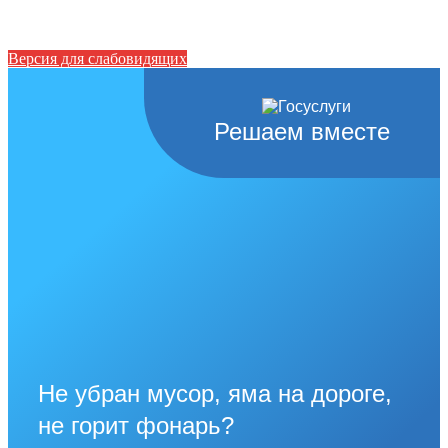
Версия для слабовидящих
Решаем вместе
Не убран мусор, яма на дороге,
не горит фонарь?