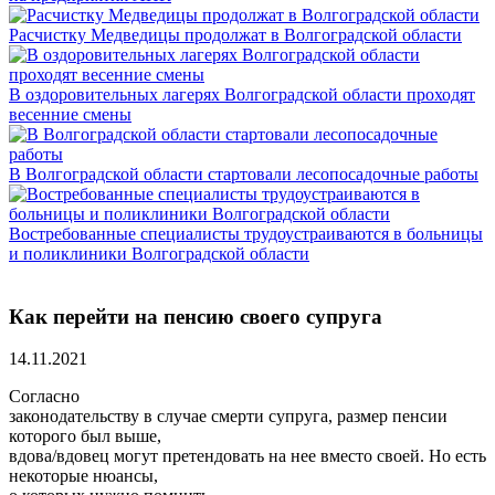
Расчистку Медведицы продолжат в Волгоградской области
В оздоровительных лагерях Волгоградской области проходят
весенние смены
В Волгоградской области стартовали лесопосадочные работы
Востребованные специалисты трудоустраиваются в больницы
и поликлиники Волгоградской области
Как перейти на пенсию своего супруга
14.11.2021
Согласно
законодательству в случае смерти супруга, размер пенсии
которого был выше,
вдова/вдовец могут претендовать на нее вместо своей. Но есть
некоторые нюансы,