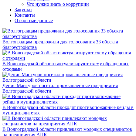
Что нужно знать о коррупции
Закупки
Контакты
Открытые данные
Волгоградцам предложили для голосования 33 объекта
благоустройства
В Волгоградской области актуализируют схему обращения с
отходами
Денис Мантуров посетил промышленные предприятия
Волгоградской области
В Волгоградской области проходят противопожарные рейды в
муниципалитетах
В Волгоградской области привлекают молодых специалистов
на предприятия АПК