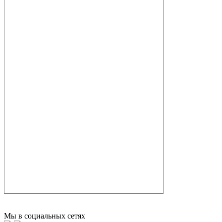
Мы в социальных сетях