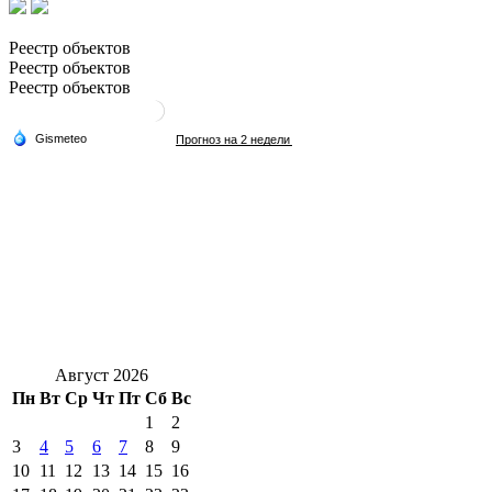
Реестр объектов
Реестр объектов
Реестр объектов
Август 2026
Пн
Вт
Ср
Чт
Пт
Сб
Вс
1
2
3
4
5
6
7
8
9
10
11
12
13
14
15
16