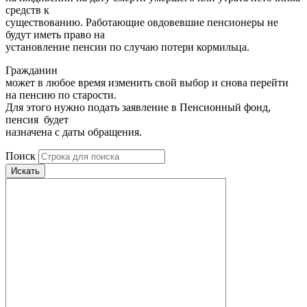
средств к
существованию. Работающие овдовевшие пенсионеры не
будут иметь право на
установление пенсии по случаю потери кормильца.
Гражданин
может в любое время изменить свой выбор и снова перейти
на пенсию по старости.
Для этого нужно подать заявление в Пенсионный фонд,
пенсия будет
назначена с даты обращения.
Поиск
Искать