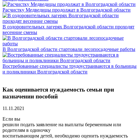
Расчистку Медведицы продолжат в Волгоградской области
В оздоровительных лагерях Волгоградской области проходят
весенние смены
В Волгоградской области стартовали лесопосадочные работы
Востребованные специалисты трудоустраиваются в больницы
и поликлиники Волгоградской области
Как оценивается нуждаемость семьи при
назначении пособий
11.11.2021
Если вы
решили подать заявление на выплаты беременным или
родителям в одиночку
воспитывающим детей, необходимо оценить нуждаемость