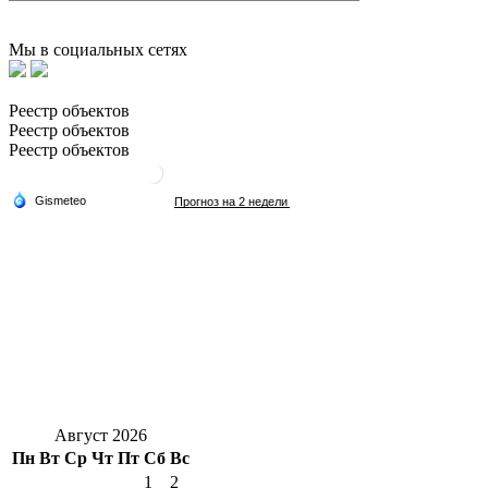
Мы в социальных сетях
Реестр объектов
Реестр объектов
Реестр объектов
Август 2026
Пн
Вт
Ср
Чт
Пт
Сб
Вс
1
2