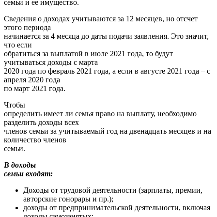
семьи и ее имущество.
Сведения о доходах учитываются за 12 месяцев, но отсчет
этого периода
начинается за 4 месяца до даты подачи заявления. Это значит,
что если
обратиться за выплатой в июле 2021 года, то будут
учитываться доходы с марта
2020 года по февраль 2021 года, а если в августе 2021 года – с
апреля 2020 года
по март 2021 года.
Чтобы
определить имеет ли семья право на выплату, необходимо
разделить доходы всех
членов семьи за учитываемый год на двенадцать месяцев и на
количество членов
семьи.
В доходы
семьи входят:
Доходы от трудовой деятельности (зарплаты, премии,
авторские гонорары и пр.);
доходы от предпринимательской деятельности, включая
доходы самозанятых;