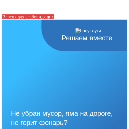
Версия для слабовидящих
Решаем вместе
Не убран мусор, яма на дороге,
не горит фонарь?