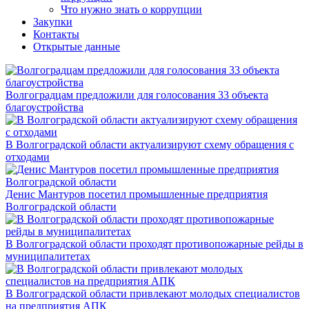
Что нужно знать о коррупции
Закупки
Контакты
Открытые данные
Волгоградцам предложили для голосования 33 объекта
благоустройства
В Волгоградской области актуализируют схему обращения с
отходами
Денис Мантуров посетил промышленные предприятия
Волгоградской области
В Волгоградской области проходят противопожарные рейды в
муниципалитетах
В Волгоградской области привлекают молодых специалистов
на предприятия АПК