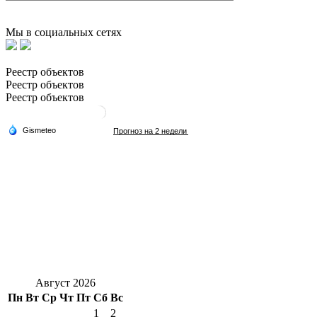
Мы в социальных сетях
Реестр объектов
Реестр объектов
Реестр объектов
Август 2026
Пн
Вт
Ср
Чт
Пт
Сб
Вс
1
2