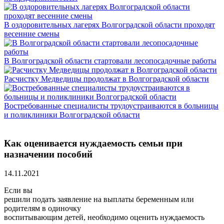
В оздоровительных лагерях Волгоградской области проходят
весенние смены
В Волгоградской области стартовали лесопосадочные работы
Расчистку Медведицы продолжат в Волгоградской области
Востребованные специалисты трудоустраиваются в больницы
и поликлиники Волгоградской области
Как оценивается нуждаемость семьи при
назначении пособий
14.11.2021
Если вы
решили подать заявление на выплаты беременным или
родителям в одиночку
воспитывающим детей, необходимо оценить нуждаемость