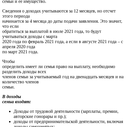
семьи и ее имущество.
Сведения о доходах учитываются за 12 месяцев, но отсчет
этого периода
начинается за 4 месяца до даты подачи заявления. Это значит,
что если
обратиться за выплатой в июле 2021 года, то будут
учитываться доходы с марта
2020 года по февраль 2021 года, а если в августе 2021 года – с
апреля 2020 года
по март 2021 года.
Чтобы
определить имеет ли семья право на выплату, необходимо
разделить доходы всех
членов семьи за учитываемый год на двенадцать месяцев и на
количество членов
семьи.
В доходы
семьи входят:
Доходы от трудовой деятельности (зарплаты, премии,
авторские гонорары и пр.);
доходы от предпринимательской деятельности, включая
доходы самозанятых;