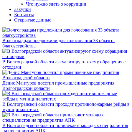
Что нужно знать о коррупции
Закупки
Контакты
Открытые данные
Волгоградцам предложили для голосования 33 объекта
благоустройства
В Волгоградской области актуализируют схему обращения с
отходами
Денис Мантуров посетил промышленные предприятия
Волгоградской области
В Волгоградской области проходят противопожарные рейды в
муниципалитетах
В Волгоградской области привлекают молодых специалистов
на предприятия АПК