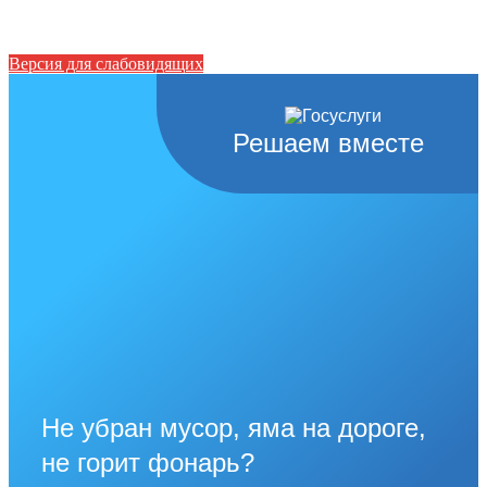
Версия для слабовидящих
Решаем вместе
Не убран мусор, яма на дороге,
не горит фонарь?