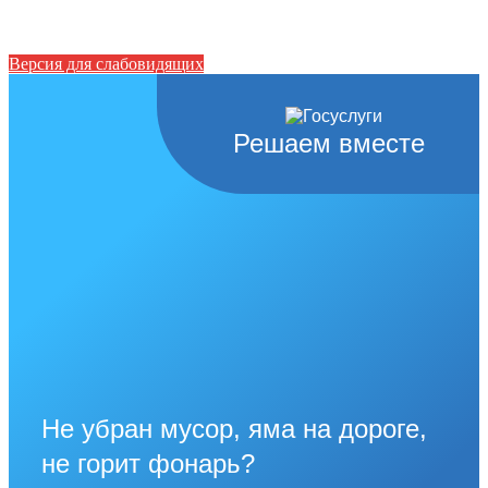
Версия для слабовидящих
Решаем вместе
Не убран мусор, яма на дороге,
не горит фонарь?