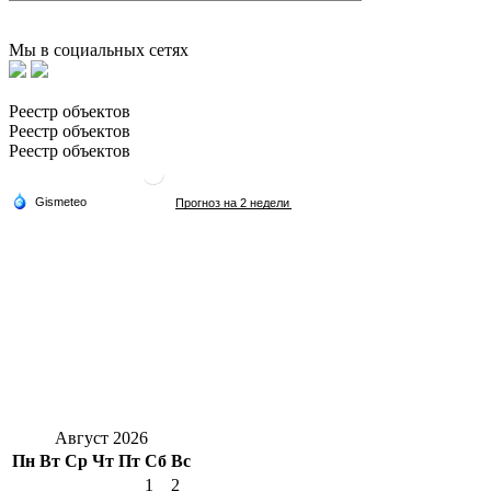
Мы в социальных сетях
Реестр объектов
Реестр объектов
Реестр объектов
Август 2026
Пн
Вт
Ср
Чт
Пт
Сб
Вс
1
2