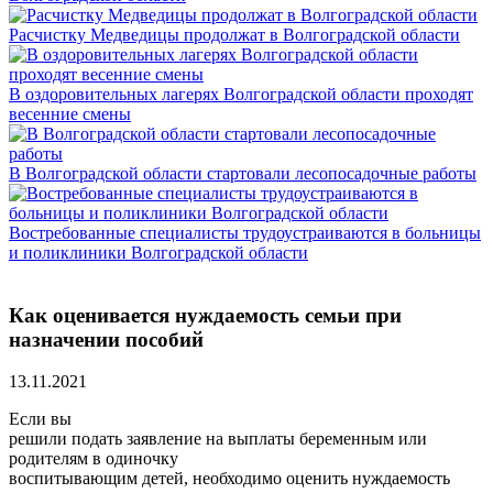
Расчистку Медведицы продолжат в Волгоградской области
В оздоровительных лагерях Волгоградской области проходят
весенние смены
В Волгоградской области стартовали лесопосадочные работы
Востребованные специалисты трудоустраиваются в больницы
и поликлиники Волгоградской области
Как оценивается нуждаемость семьи при
назначении пособий
13.11.2021
Если вы
решили подать заявление на выплаты беременным или
родителям в одиночку
воспитывающим детей, необходимо оценить нуждаемость