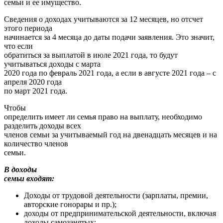
семьи и ее имущество.
Сведения о доходах учитываются за 12 месяцев, но отсчет
этого периода
начинается за 4 месяца до даты подачи заявления. Это значит,
что если
обратиться за выплатой в июле 2021 года, то будут
учитываться доходы с марта
2020 года по февраль 2021 года, а если в августе 2021 года – с
апреля 2020 года
по март 2021 года.
Чтобы
определить имеет ли семья право на выплату, необходимо
разделить доходы всех
членов семьи за учитываемый год на двенадцать месяцев и на
количество членов
семьи.
В доходы
семьи входят:
Доходы от трудовой деятельности (зарплаты, премии,
авторские гонорары и пр.);
доходы от предпринимательской деятельности, включая
доходы самозанятых;