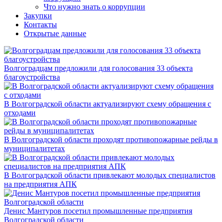
Что нужно знать о коррупции
Закупки
Контакты
Открытые данные
Волгоградцам предложили для голосования 33 объекта
благоустройства
В Волгоградской области актуализируют схему обращения с
отходами
В Волгоградской области проходят противопожарные рейды в
муниципалитетах
В Волгоградской области привлекают молодых специалистов
на предприятия АПК
Денис Мантуров посетил промышленные предприятия
Волгоградской области