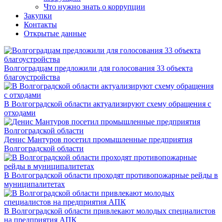
Что нужно знать о коррупции
Закупки
Контакты
Открытые данные
Волгоградцам предложили для голосования 33 объекта
благоустройства
В Волгоградской области актуализируют схему обращения с
отходами
Денис Мантуров посетил промышленные предприятия
Волгоградской области
В Волгоградской области проходят противопожарные рейды в
муниципалитетах
В Волгоградской области привлекают молодых специалистов
на предприятия АПК