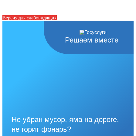
Версия для слабовидящих
Решаем вместе
Не убран мусор, яма на дороге,
не горит фонарь?