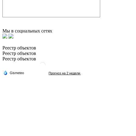
Мы в социальных сетях
Реестр объектов
Реестр объектов
Реестр объектов