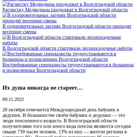
Расчистку Медведицы продолжат в Волгоградской области
В оздоровительных лагерях Волгоградской области проходят
весенние смены
В Волгоградской области стартовали лесопосадочные работы
Востребованные специалисты трудоустраиваются в больницы
и поликлиники Волгоградской области
Их душа никогда не стареет…
09.11.2021
28 октября отмечается Международный день бабушек и
дедушек. В большинстве своём бабушки и дедушки — это
люди пенсионного возраста. В Волгоградской области
получателями того или иного вида пенсии являются сегодня
свыше 739 тысяч человек. 13% из них — жители региона в