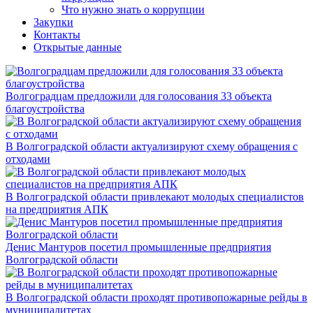
Что нужно знать о коррупции
Закупки
Контакты
Открытые данные
Волгоградцам предложили для голосования 33 объекта
благоустройства
В Волгоградской области актуализируют схему обращения с
отходами
В Волгоградской области привлекают молодых специалистов
на предприятия АПК
Денис Мантуров посетил промышленные предприятия
Волгоградской области
В Волгоградской области проходят противопожарные рейды в
муниципалитетах