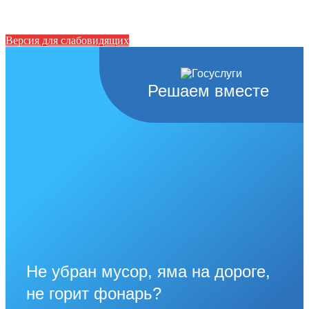
Версия для слабовидящих
Решаем вместе
Не убран мусор, яма на дороге,
не горит фонарь?