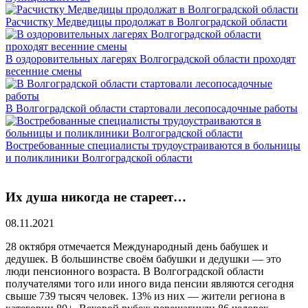
Расчистку Медведицы продолжат в Волгоградской области
В оздоровительных лагерях Волгоградской области проходят
весенние смены
В Волгоградской области стартовали лесопосадочные работы
Востребованные специалисты трудоустраиваются в больницы
и поликлиники Волгоградской области
Их душа никогда не стареет…
08.11.2021
28 октября отмечается Международный день бабушек и
дедушек. В большинстве своём бабушки и дедушки — это
люди пенсионного возраста. В Волгоградской области
получателями того или иного вида пенсии являются сегодня
свыше 739 тысяч человек. 13% из них — жители региона в