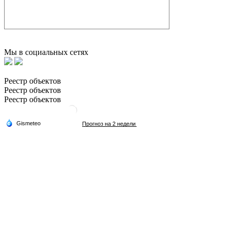
Мы в социальных сетях
Реестр объектов
Реестр объектов
Реестр объектов