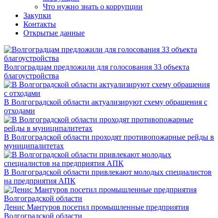
Что нужно знать о коррупции
Закупки
Контакты
Открытые данные
Волгоградцам предложили для голосования 33 объекта
благоустройства
В Волгоградской области актуализируют схему обращения с
отходами
В Волгоградской области проходят противопожарные рейды в
муниципалитетах
В Волгоградской области привлекают молодых специалистов
на предприятия АПК
Денис Мантуров посетил промышленные предприятия
Волгоградской области