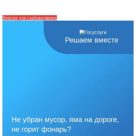
Версия для слабовидящих
Решаем вместе
Не убран мусор, яма на дороге,
не горит фонарь?