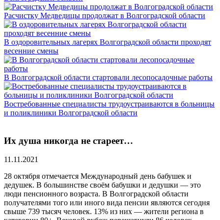
Расчистку Медведицы продолжат в Волгоградской области
В оздоровительных лагерях Волгоградской области проходят
весенние смены
В Волгоградской области стартовали лесопосадочные работы
Востребованные специалисты трудоустраиваются в больницы
и поликлиники Волгоградской области
Их душа никогда не стареет…
11.11.2021
28 октября отмечается Международный день бабушек и
дедушек. В большинстве своём бабушки и дедушки — это
люди пенсионного возраста. В Волгоградской области
получателями того или иного вида пенсии являются сегодня
свыше 739 тысяч человек. 13% из них — жители региона в