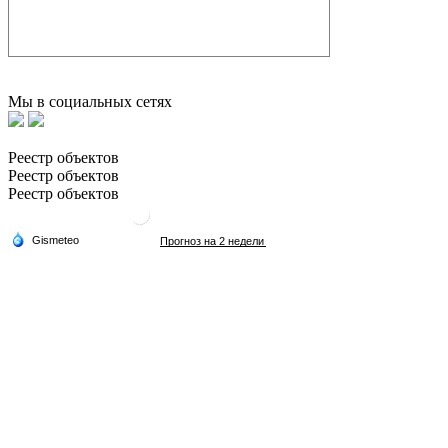
Мы в социальных сетях
Реестр объектов
Реестр объектов
Реестр объектов