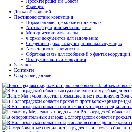
Проекты решений Совета
Фракции
Доска объявлений
Противодействие коррупции
Нормативные, правовые и иные акты
Антикоррупционная экспертиза
Методические материалы
Формы документов для заполнения
Сведения о доходах муниципальных служащих
Аттестационная комиссия
Обратная связь для сообщений о фактах коррупции
Что нужно знать о коррупции
Закупки
Контакты
Открытые данные
Р