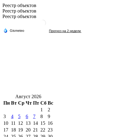
Реестр объектов
Реестр объектов
Реестр объектов
Август 2026
Пн
Вт
Ср
Чт
Пт
Сб
Вс
1
2
3
4
5
6
7
8
9
10
11
12
13
14
15
16
17
18
19
20
21
22
23
24
25
26
27
28
29
30