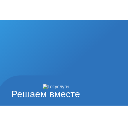
Решаем вместе