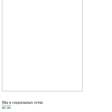
Мы в социальных сетях