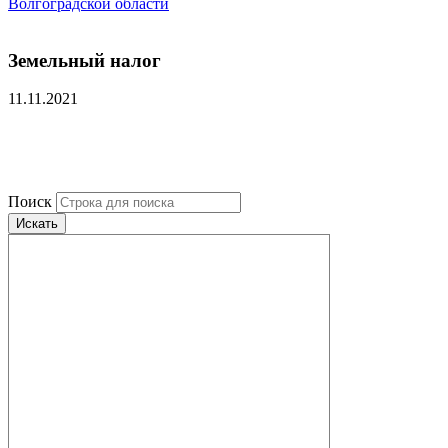
Волгоградской области
Земельный налог
11.11.2021
Поиск
Искать