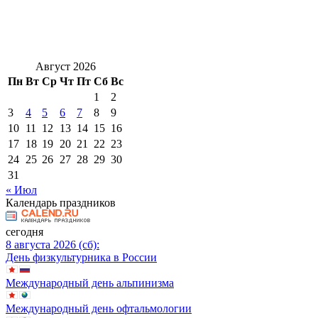
Август 2026
Пн
Вт
Ср
Чт
Пт
Сб
Вс
1
2
3
4
5
6
7
8
9
10
11
12
13
14
15
16
17
18
19
20
21
22
23
24
25
26
27
28
29
30
31
« Июл
Календарь праздников
сегодня
8 августа 2026 (сб):
День физкультурника в России
Международный день альпинизма
Международный день офтальмологии