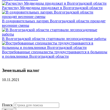
Расчистку Медведицы продолжат в Волгоградской области
В оздоровительных лагерях Волгоградской области проходят
весенние смены
В Волгоградской области стартовали лесопосадочные работы
Востребованные специалисты трудоустраиваются в больницы
и поликлиники Волгоградской области
Земельный налог
10.11.2021
Поиск