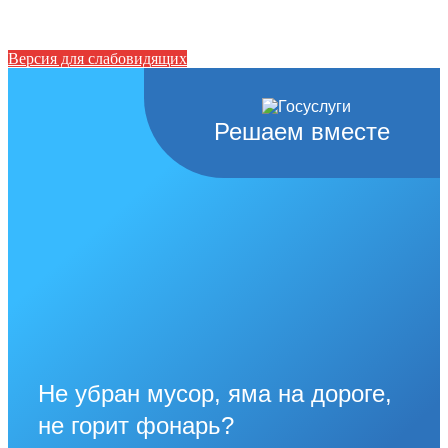
Версия для слабовидящих
Решаем вместе
Не убран мусор, яма на дороге,
не горит фонарь?