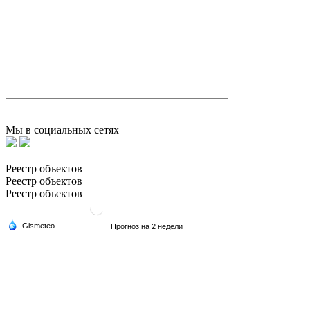
Мы в социальных сетях
Реестр объектов
Реестр объектов
Реестр объектов