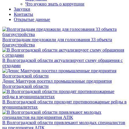
Что нужно знать о коррупции
Закупки
Контакты
Открытые данные
Волгоградцам предложили для голосования 33 объекта
благоустройства
В Волгоградской области актуализируют схему обращения с
отходами
Денис Мантуров посетил промышленные предприятия
Волгоградской области
В Волгоградской области проходят противопожарные рейды в
муниципалитетах
В Волгоградской области привлекают молодых специалистов
на предприятия АПК