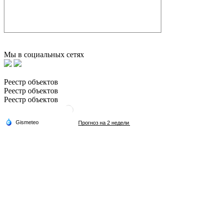
Мы в социальных сетях
Реестр объектов
Реестр объектов
Реестр объектов