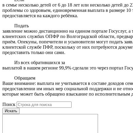
в семье несколько детей от 6 до 18 лет или несколько детей до 
проблемы со здоровьем, единовременная выплата в размере 10 
предоставляется на каждого ребёнка.
Подать
заявление можно дистанционно на едином портале Госуслуг, а 
клиентских службах ОПФР по Волгоградской области, предвар
приём. Опекуны, попечители и усыновители могут подать заяв
клиентской службе ПФР, поскольку от них потребуются докуме
предоставить только они сами.
Из всех обратившихся за
выплатой в нашем регионе 99,9% сделали это через портал Госу
Обращаем
Ваше внимание: выплата не учитывается в составе доходов сем
предоставлении им иных мер социальной поддержки и не относ
которые может быть обращено взыскание по исполнительным 
Поиск
Искать