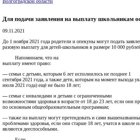
Волгоградской области
Для подачи заявления на выплату школьникам о
09.11.2021
До 1 ноября 2021 года родители и опекуны могут подать заявле
разовую выплату для детей-школьников в размере 10 000 рубле
Напоминаем, что на
выплату имеют право:
—
семьи с детьми, которым 6 лет исполнилось не позднее 1
сентября 2021 года, а также дети, которым на момент выхода ук
июля 2021 года) ещё не было 18 лет;
—
семьи с инвалидами и детьми с ограниченными
возможностями здоровья в возрасте от 18 до 23 лет, если они 
по основным общеобразовательным программам;
— также на выплату могут претендовать и сами вышеназванные
проблемами здоровья, если они старше 18 лет, учатся в школе 
являются дееспособными.
Если