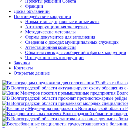
Проекты решений Совета
Фракции
Доска объявлений
Противодействие коррупции
Нормативные, правовые и иные акты
Антикоррупционная экспертиза
Методические материалы
Формы документов для заполнения
Сведения о доходах муниципальных служащих
Аттестационная комиссия
Обратная связь для сообщений о фактах коррупции
Что нужно знать о коррупции
Закупки
Контакты
Открытые данные
Р