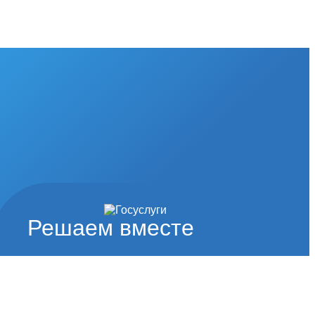
Решаем вместе