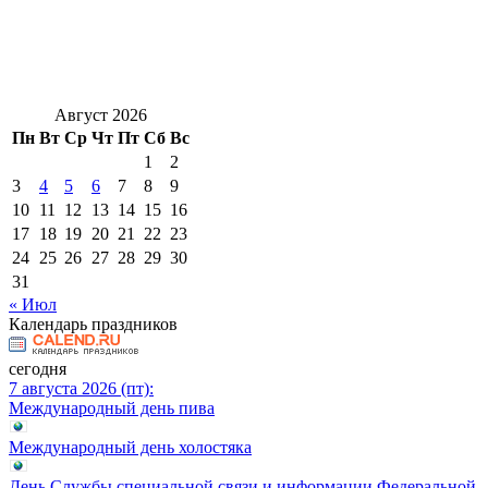
Август 2026
Пн
Вт
Ср
Чт
Пт
Сб
Вс
1
2
3
4
5
6
7
8
9
10
11
12
13
14
15
16
17
18
19
20
21
22
23
24
25
26
27
28
29
30
31
« Июл
Календарь праздников
сегодня
7 августа 2026 (пт):
Международный день пива
Международный день холостяка
День Службы специальной связи и информации Федеральной