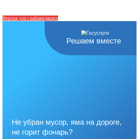
Версия для слабовидящих
Решаем вместе
Не убран мусор, яма на дороге,
не горит фонарь?