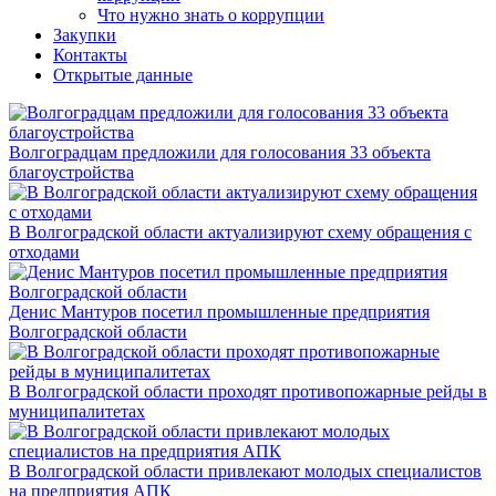
Что нужно знать о коррупции
Закупки
Контакты
Открытые данные
Волгоградцам предложили для голосования 33 объекта
благоустройства
В Волгоградской области актуализируют схему обращения с
отходами
Денис Мантуров посетил промышленные предприятия
Волгоградской области
В Волгоградской области проходят противопожарные рейды в
муниципалитетах
В Волгоградской области привлекают молодых специалистов
на предприятия АПК