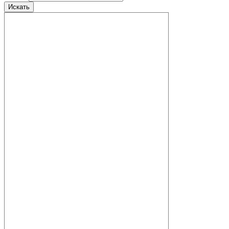
Искать