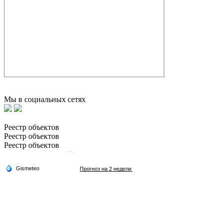
Мы в социальных сетях
Реестр объектов
Реестр объектов
Реестр объектов