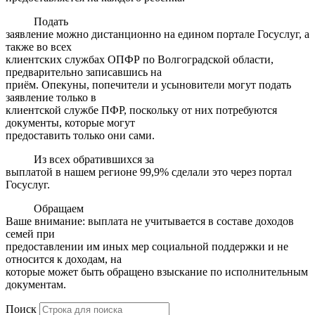
Подать
заявление можно дистанционно на едином портале Госуслуг, а
также во всех
клиентских службах ОПФР по Волгоградской области,
предварительно записавшись на
приём. Опекуны, попечители и усыновители могут подать
заявление только в
клиентской службе ПФР, поскольку от них потребуются
документы, которые могут
предоставить только они сами.
Из всех обратившихся за
выплатой в нашем регионе 99,9% сделали это через портал
Госуслуг.
Обращаем
Ваше внимание: выплата не учитывается в составе доходов
семей при
предоставлении им иных мер социальной поддержки и не
относится к доходам, на
которые может быть обращено взыскание по исполнительным
документам.
Поиск