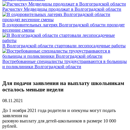
Расчистку Медведицы продолжат в Волгоградской области
В оздоровительных лагерях Волгоградской области проходят
весенние смены
В Волгоградской области стартовали лесопосадочные работы
Востребованные специалисты трудоустраиваются в больницы
и поликлиники Волгоградской области
Для подачи заявления на выплату школьникам
осталось меньше недели
08.11.2021
До 1 ноября 2021 года родители и опекуны могут подать
заявления на
разовую выплату для детей-школьников в размере 10 000
рублей.