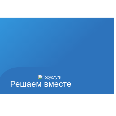
Решаем вместе