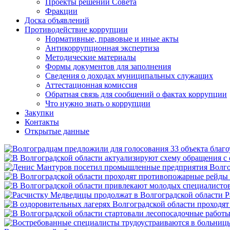
Проекты решений Совета
Фракции
Доска объявлений
Противодействие коррупции
Нормативные, правовые и иные акты
Антикоррупционная экспертиза
Методические материалы
Формы документов для заполнения
Сведения о доходах муниципальных служащих
Аттестационная комиссия
Обратная связь для сообщений о фактах коррупции
Что нужно знать о коррупции
Закупки
Контакты
Открытые данные
Р