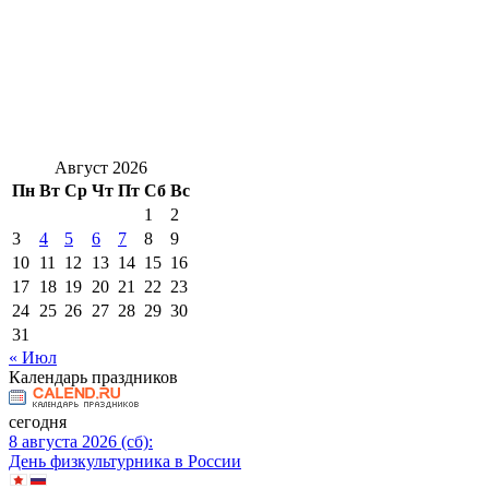
Август 2026
Пн
Вт
Ср
Чт
Пт
Сб
Вс
1
2
3
4
5
6
7
8
9
10
11
12
13
14
15
16
17
18
19
20
21
22
23
24
25
26
27
28
29
30
31
« Июл
Календарь праздников
сегодня
8 августа 2026 (сб):
День физкультурника в России