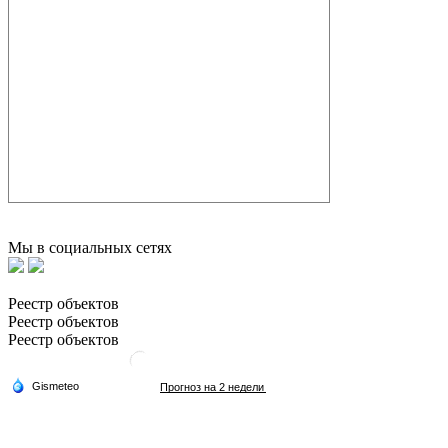
Мы в социальных сетях
Реестр объектов
Реестр объектов
Реестр объектов