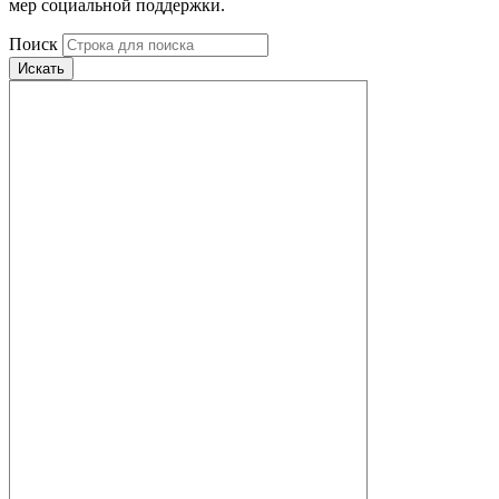
мер социальной поддержки.
Поиск
Искать