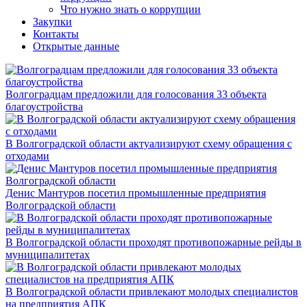
Что нужно знать о коррупции
Закупки
Контакты
Открытые данные
Волгоградцам предложили для голосования 33 объекта
благоустройства
В Волгоградской области актуализируют схему обращения с
отходами
Денис Мантуров посетил промышленные предприятия
Волгоградской области
В Волгоградской области проходят противопожарные рейды в
муниципалитетах
В Волгоградской области привлекают молодых специалистов
на предприятия АПК