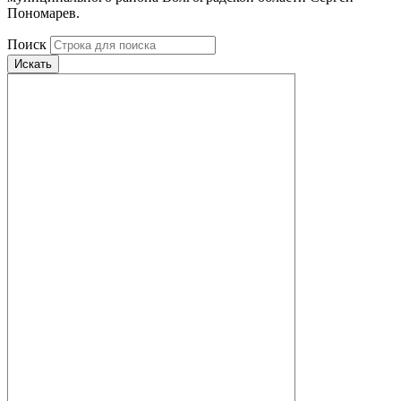
Пономарев.
Поиск
Искать