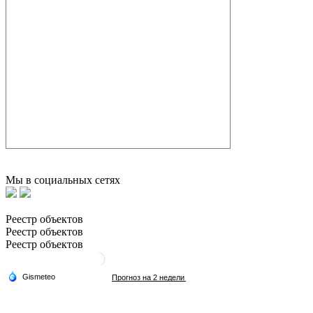
Мы в социальных сетях
Реестр объектов
Реестр объектов
Реестр объектов