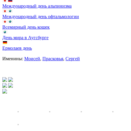
Международный день альпинизма
Международный день офтальмологии
Всемирный день кошек
День мира в Аугсбурге
Ермолаев день
Именины:
Моисей
,
Прасковья
,
Сергей