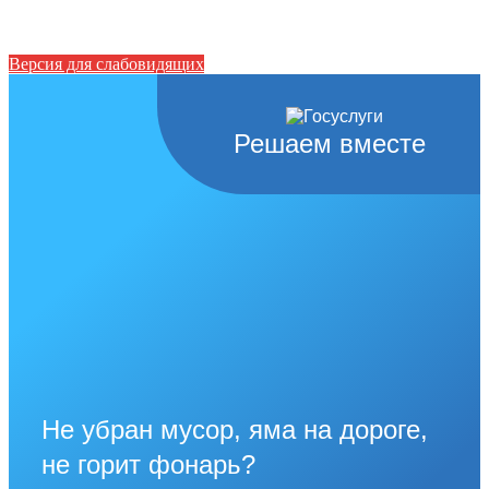
Версия для слабовидящих
Решаем вместе
Не убран мусор, яма на дороге,
не горит фонарь?