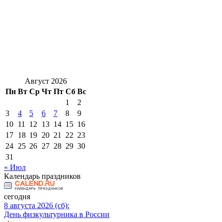
Август 2026
Пн
Вт
Ср
Чт
Пт
Сб
Вс
1
2
3
4
5
6
7
8
9
10
11
12
13
14
15
16
17
18
19
20
21
22
23
24
25
26
27
28
29
30
31
« Июл
Календарь праздников
сегодня
8 августа 2026 (сб):
День физкультурника в России