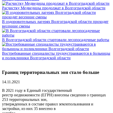
Расчистку Медведицы продолжат в Волгоградской области
В оздоровительных лагерях Волгоградской области проходят
весенние смены
В Волгоградской области стартовали лесопосадочные работы
Востребованные специалисты трудоустраиваются в больницы
и поликлиники Волгоградской области
Границ территориальных зон стало больше
14.11.2021
В 2021 году в Единый государственный
реестр недвижимости (ЕГРН) внесены сведения о границах
253 территориальных зон,
утвержденных в составе правил землепользования и
застройки, из них 35 внесено в