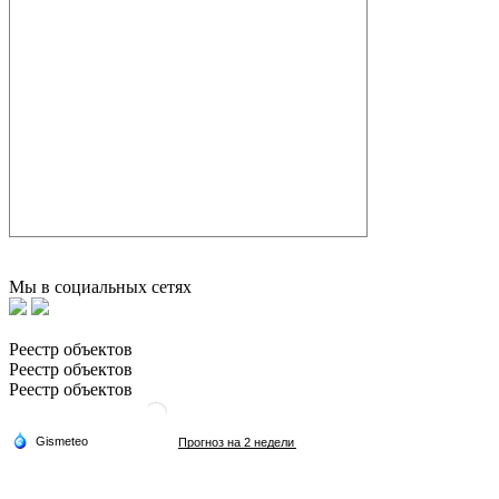
Мы в социальных сетях
Реестр объектов
Реестр объектов
Реестр объектов