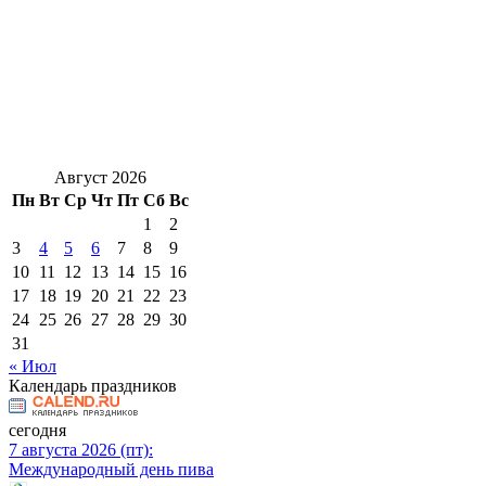
Август 2026
Пн
Вт
Ср
Чт
Пт
Сб
Вс
1
2
3
4
5
6
7
8
9
10
11
12
13
14
15
16
17
18
19
20
21
22
23
24
25
26
27
28
29
30
31
« Июл
Календарь праздников
сегодня
7 августа 2026 (пт):
Международный день пива