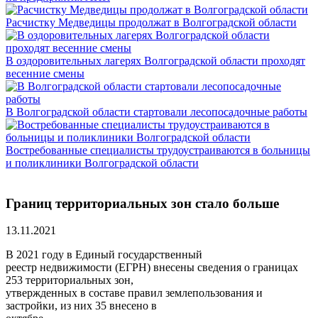
Расчистку Медведицы продолжат в Волгоградской области
В оздоровительных лагерях Волгоградской области проходят
весенние смены
В Волгоградской области стартовали лесопосадочные работы
Востребованные специалисты трудоустраиваются в больницы
и поликлиники Волгоградской области
Границ территориальных зон стало больше
13.11.2021
В 2021 году в Единый государственный
реестр недвижимости (ЕГРН) внесены сведения о границах
253 территориальных зон,
утвержденных в составе правил землепользования и
застройки, из них 35 внесено в