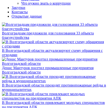
Что нужно знать о коррупции
Закупки
Контакты
Открытые данные
Волгоградцам предложили для голосования 33 объекта
благоустройства
В Волгоградской области актуализируют схему обращения с
отходами
Денис Мантуров посетил промышленные предприятия
Волгоградской области
В Волгоградской области проходят противопожарные рейды в
муниципалитетах
В Волгоградской области привлекают молодых специалистов
на предприятия АПК