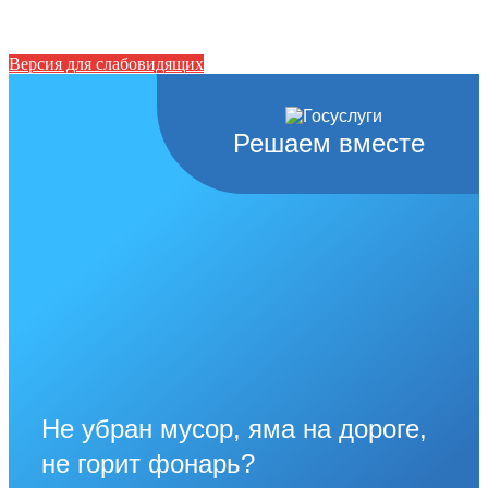
Версия для слабовидящих
Решаем вместе
Не убран мусор, яма на дороге,
не горит фонарь?