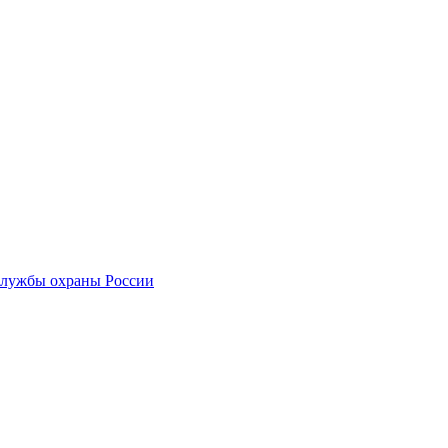
службы охраны России