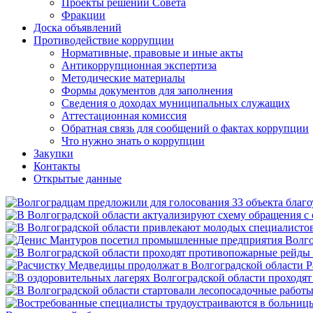
Проекты решений Совета
Фракции
Доска объявлений
Противодействие коррупции
Нормативные, правовые и иные акты
Антикоррупционная экспертиза
Методические материалы
Формы документов для заполнения
Сведения о доходах муниципальных служащих
Аттестационная комиссия
Обратная связь для сообщений о фактах коррупции
Что нужно знать о коррупции
Закупки
Контакты
Открытые данные
Р