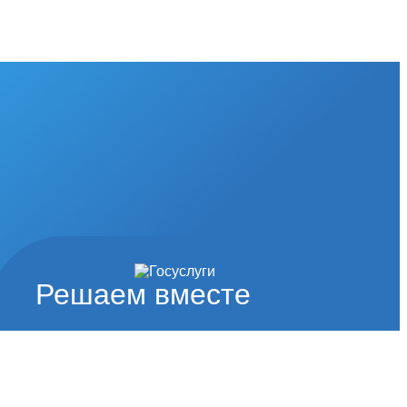
Решаем вместе