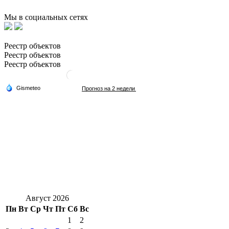
Мы в социальных сетях
Реестр объектов
Реестр объектов
Реестр объектов
Август 2026
Пн
Вт
Ср
Чт
Пт
Сб
Вс
1
2