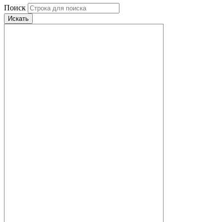
Поиск
Искать