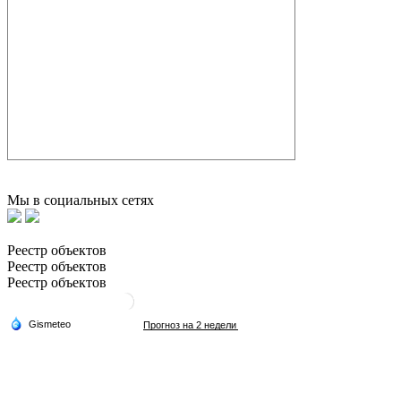
Мы в социальных сетях
Реестр объектов
Реестр объектов
Реестр объектов