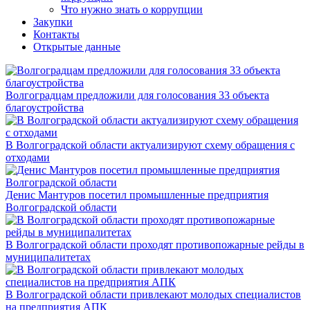
Что нужно знать о коррупции
Закупки
Контакты
Открытые данные
Волгоградцам предложили для голосования 33 объекта
благоустройства
В Волгоградской области актуализируют схему обращения с
отходами
Денис Мантуров посетил промышленные предприятия
Волгоградской области
В Волгоградской области проходят противопожарные рейды в
муниципалитетах
В Волгоградской области привлекают молодых специалистов
на предприятия АПК