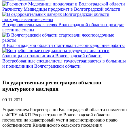
Расчистку Медведицы продолжат в Волгоградской области
В оздоровительных лагерях Волгоградской области проходят
весенние смены
В Волгоградской области стартовали лесопосадочные работы
Востребованные специалисты трудоустраиваются в больницы
и поликлиники Волгоградской области
Государственная регистрация объектов
культурного наследия
09.11.2021
Управлением Росреестра по Волгоградской области совместно
с ФГБУ «ФКП Росреестра» по Волгоградской области
поставлен на кадастровый учет и зарегистрировано право
собственности Качалинского сельского поселения