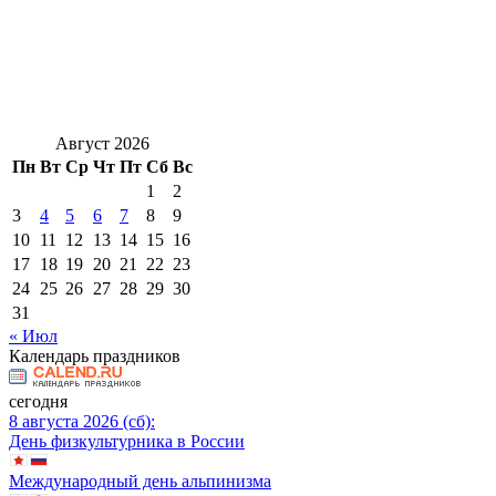
Август 2026
Пн
Вт
Ср
Чт
Пт
Сб
Вс
1
2
3
4
5
6
7
8
9
10
11
12
13
14
15
16
17
18
19
20
21
22
23
24
25
26
27
28
29
30
31
« Июл
Календарь праздников
сегодня
8 августа 2026 (сб):
День физкультурника в России
Международный день альпинизма