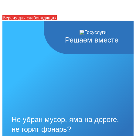
Версия для слабовидящих
Решаем вместе
Не убран мусор, яма на дороге,
не горит фонарь?