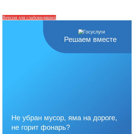
Версия для слабовидящих
Решаем вместе
Не убран мусор, яма на дороге,
не горит фонарь?