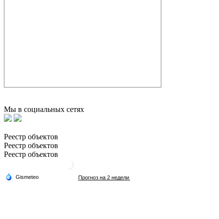
Мы в социальных сетях
Реестр объектов
Реестр объектов
Реестр объектов