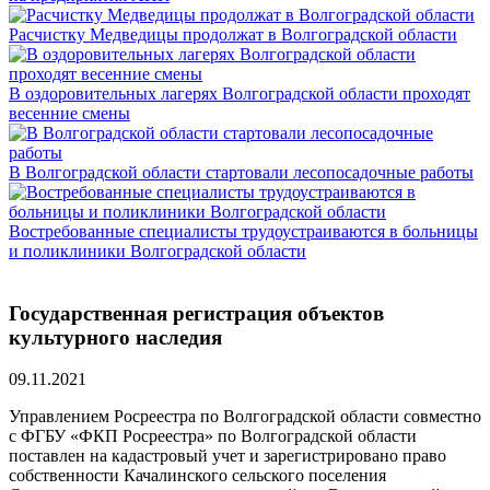
Расчистку Медведицы продолжат в Волгоградской области
В оздоровительных лагерях Волгоградской области проходят
весенние смены
В Волгоградской области стартовали лесопосадочные работы
Востребованные специалисты трудоустраиваются в больницы
и поликлиники Волгоградской области
Государственная регистрация объектов
культурного наследия
09.11.2021
Управлением Росреестра по Волгоградской области совместно
с ФГБУ «ФКП Росреестра» по Волгоградской области
поставлен на кадастровый учет и зарегистрировано право
собственности Качалинского сельского поселения