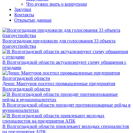
Что нужно знать о коррупции
Закупки
Контакты
Открытые данные
Волгоградцам предложили для голосования 33 объекта
благоустройства
В Волгоградской области актуализируют схему обращения с
отходами
Денис Мантуров посетил промышленные предприятия
Волгоградской области
В Волгоградской области проходят противопожарные рейды в
муниципалитетах
В Волгоградской области привлекают молодых специалистов
на предприятия АПК