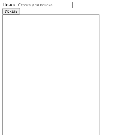
Поиск
Искать