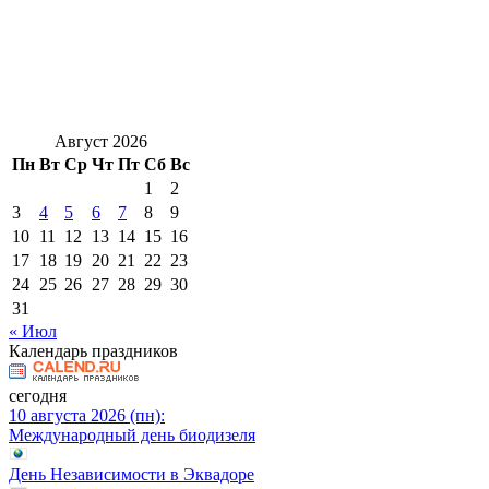
Август 2026
Пн
Вт
Ср
Чт
Пт
Сб
Вс
1
2
3
4
5
6
7
8
9
10
11
12
13
14
15
16
17
18
19
20
21
22
23
24
25
26
27
28
29
30
31
« Июл
Календарь праздников
сегодня
10 августа 2026 (пн):
Международный день биодизеля
День Независимости в Эквадоре