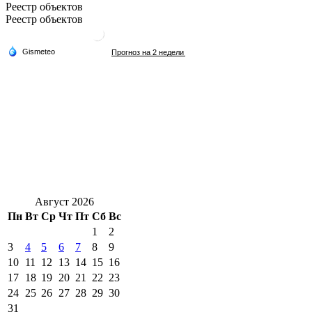
Реестр объектов
Реестр объектов
Август 2026
Пн
Вт
Ср
Чт
Пт
Сб
Вс
1
2
3
4
5
6
7
8
9
10
11
12
13
14
15
16
17
18
19
20
21
22
23
24
25
26
27
28
29
30
31