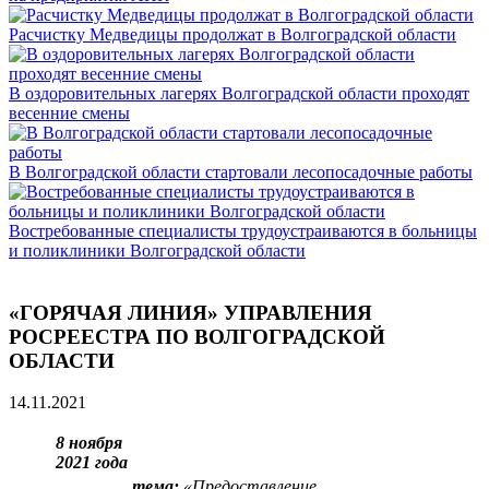
Расчистку Медведицы продолжат в Волгоградской области
В оздоровительных лагерях Волгоградской области проходят
весенние смены
В Волгоградской области стартовали лесопосадочные работы
Востребованные специалисты трудоустраиваются в больницы
и поликлиники Волгоградской области
«ГОРЯЧАЯ ЛИНИЯ» УПРАВЛЕНИЯ
РОСРЕЕСТРА ПО ВОЛГОГРАДСКОЙ
ОБЛАСТИ
14.11.2021
8 ноября
2021 года
тема:
«
Предоставление