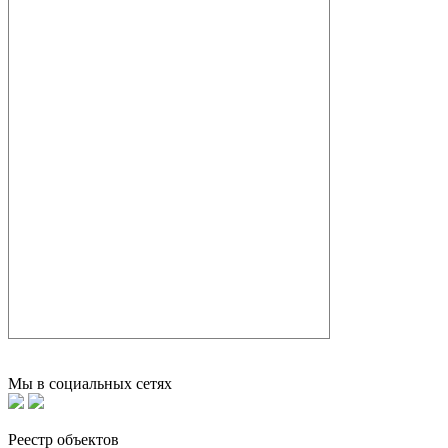
Мы в социальных сетях
Реестр объектов