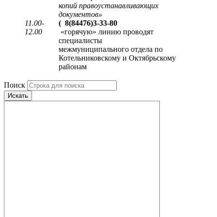
копий правоустанавливающих
документов
»
11.00-
(
8(84476)3-33-80
12.00
«горячую» линию проводят
специалисты
межмуниципального отдела по
Котельниковскому и Октябрьскому
районам
Поиск
Искать