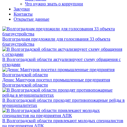
Что нужно знать о коррупции
Закупки
Контакты
Открытые данные
Волгоградцам предложили для голосования 33 объекта
благоустройства
В Волгоградской области актуализируют схему обращения с
отходами
Денис Мантуров посетил промышленные предприятия
Волгоградской области
В Волгоградской области проходят противопожарные рейды в
муниципалитетах
В Волгоградской области привлекают молодых специалистов
на предприятия АПК