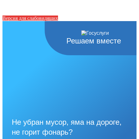
Версия для слабовидящих
Решаем вместе
Не убран мусор, яма на дороге,
не горит фонарь?