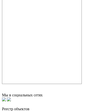
Мы в социальных сетях
Реестр объектов