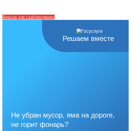
Версия для слабовидящих
Решаем вместе
Не убран мусор, яма на дороге,
не горит фонарь?