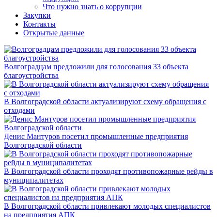
Что нужно знать о коррупции
Закупки
Контакты
Открытые данные
Волгоградцам предложили для голосования 33 объекта
благоустройства
В Волгоградской области актуализируют схему обращения с
отходами
Денис Мантуров посетил промышленные предприятия
Волгоградской области
В Волгоградской области проходят противопожарные рейды в
муниципалитетах
В Волгоградской области привлекают молодых специалистов
на предприятия АПК