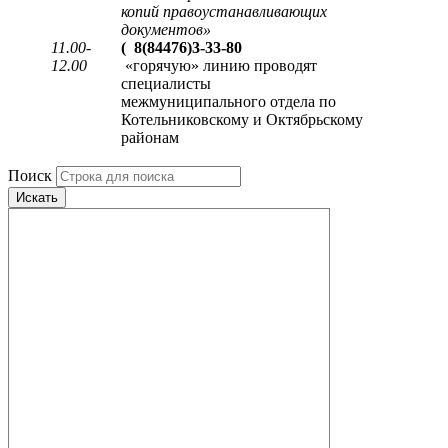
копий правоустанавливающих
документов
»
11.00-
(
8(84476)3-33-80
12.00
«горячую» линию проводят
специалисты
межмуниципального отдела по
Котельниковскому и Октябрьскому
районам
Поиск
Искать