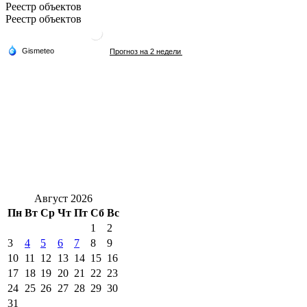
Реестр объектов
Реестр объектов
Август 2026
Пн
Вт
Ср
Чт
Пт
Сб
Вс
1
2
3
4
5
6
7
8
9
10
11
12
13
14
15
16
17
18
19
20
21
22
23
24
25
26
27
28
29
30
31