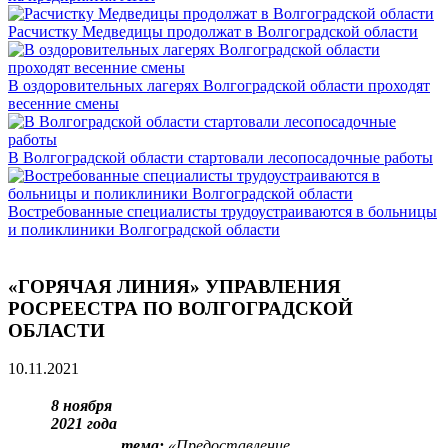
Расчистку Медведицы продолжат в Волгоградской области
В оздоровительных лагерях Волгоградской области проходят
весенние смены
В Волгоградской области стартовали лесопосадочные работы
Востребованные специалисты трудоустраиваются в больницы
и поликлиники Волгоградской области
«ГОРЯЧАЯ ЛИНИЯ» УПРАВЛЕНИЯ
РОСРЕЕСТРА ПО ВОЛГОГРАДСКОЙ
ОБЛАСТИ
10.11.2021
8 ноября
2021 года
тема:
«
Предоставление